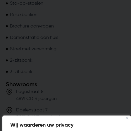
Sta-op-stoelen
Relaxbanken
Brochure aanvragen
Demonstratie aan huis
Stoel met verwarming
2-zitsbank
3-zitsbank
Showrooms
Lagestraat 8
4891 CD Rijsbergen
Doelenstraat 7
5081 CJ Hilvarenbeek
Wij waarderen uw privacy
info@meubelis.nl