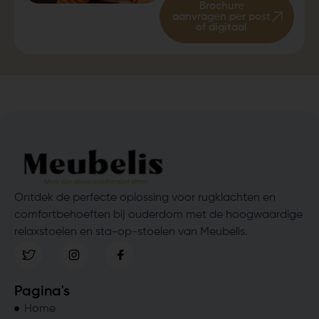
Brochure
aanvragen per post
of digitaal
Ontdek de perfecte oplossing voor rugklachten en
comfortbehoeften bij ouderdom met de hoogwaardige
relaxstoelen en sta-op-stoelen van Meubelis.
Pagina's
Home