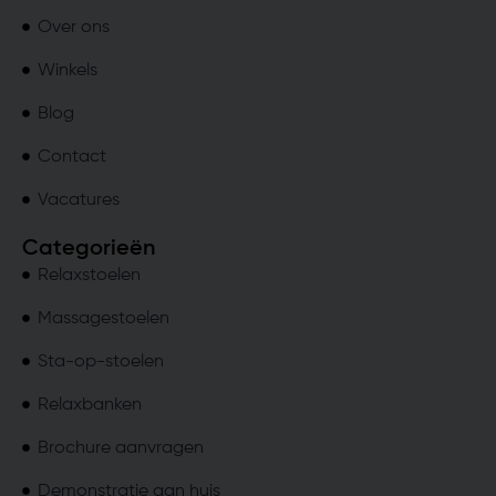
Over ons
Winkels
Blog
Contact
Vacatures
Categorieën
Relaxstoelen
Massagestoelen
Sta-op-stoelen
Relaxbanken
Brochure aanvragen
Demonstratie aan huis