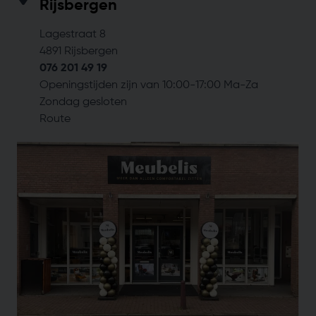
Rijsbergen
Lagestraat 8
4891 Rijsbergen
076 201 49 19
Openingstijden zijn van 10:00-17:00 Ma-Za
Zondag gesloten
Route