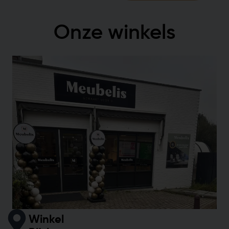
Onze winkels
Winkel