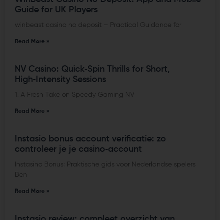
Guide for UK Players
winbeast casino no deposit – Practical Guidance for
Read More »
NV Casino: Quick‑Spin Thrills for Short,
High‑Intensity Sessions
1. A Fresh Take on Speedy Gaming NV
Read More »
Instasio bonus account verificatie: zo
controleer je je casino‑account
Instasino Bonus: Praktische gids voor Nederlandse spelers
Ben
Read More »
Instasio review: compleet overzicht van