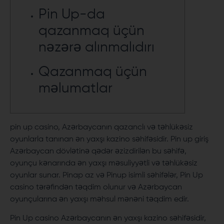
Pin Up-da
qazanmaq üçün
nəzərə alınmalıdırı
Qazanmaq üçün
məlumatlar
pin up
casino, Azərbaycanın qazanclı və təhlükəsiz
oyunlarla tanınan ən yaxşı kazino səhifəsidir. Pin up giriş
Azərbaycan dövlətinə qədər əzizdirilən bu səhifə,
oyunçu kənarında ən yaxşı məsuliyyətli və təhlükəsiz
oyunlar sunar. Pinap az və Pinup isimli səhifələr, Pin Up
casino tərəfindən təqdim olunur və Azərbaycan
oyunçularına ən yaxşı məhsul mənəni təqdim edir.
Pin Up casino Azərbaycanın ən yaxşı kazino səhifəsidir,