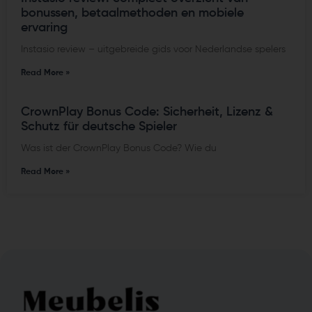
bonussen, betaalmethoden en mobiele
ervaring
Instasio review – uitgebreide gids voor Nederlandse spelers
Read More »
CrownPlay Bonus Code: Sicherheit, Lizenz &
Schutz für deutsche Spieler
Was ist der CrownPlay Bonus Code? Wie du
Read More »