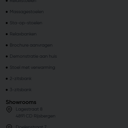
Relaxstoelen
Massagestoelen
Sta-op-stoelen
Relaxbanken
Brochure aanvragen
Demonstratie aan huis
Stoel met verwarming
2-zitsbank
3-zitsbank
Showrooms
Lagestraat 8
4891 CD Rijsbergen
Doelenstraat 7