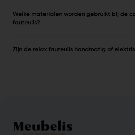
Welke materialen worden gebruikt bij de c
fauteuils?
Zijn de relax fauteuils handmatig of elektr