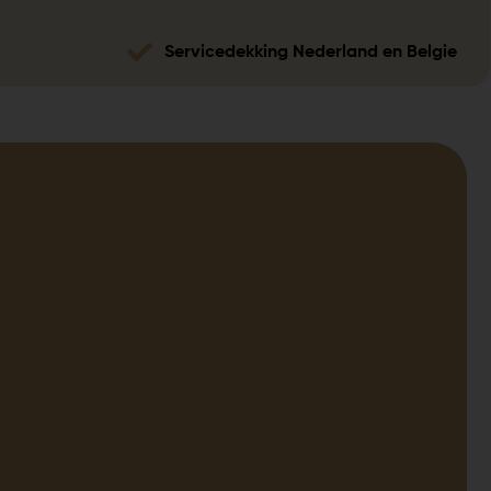
Servicedekking Nederland en Belgie