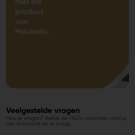
met elk
product
van
Meubelis.
Veelgestelde vragen
Heb je vragen? Bekijk de FAQ's, misschien vind je
het antwoord op je vraag.