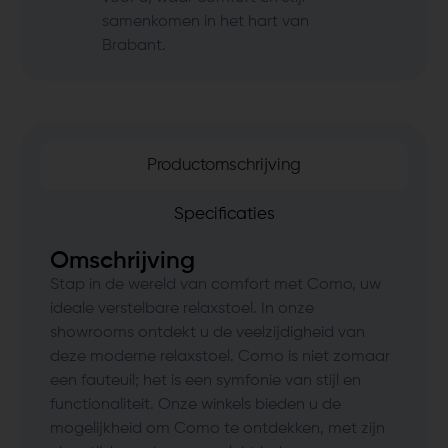
samenkomen in het hart van
Brabant.
Productomschrijving
Specificaties
Omschrijving
Stap in de wereld van comfort met Como, uw
ideale verstelbare relaxstoel. In onze
showrooms ontdekt u de veelzijdigheid van
deze moderne relaxstoel. Como is niet zomaar
een fauteuil; het is een symfonie van stijl en
functionaliteit. Onze winkels bieden u de
mogelijkheid om Como te ontdekken, met zijn