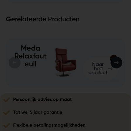
Gerelateerde Producten
Meda
Relaxfaut
euil
Naar
het
product
Persoonlijk advies op maat
Tot wel 5 jaar garantie
Flexibele betalingsmogelijkheden