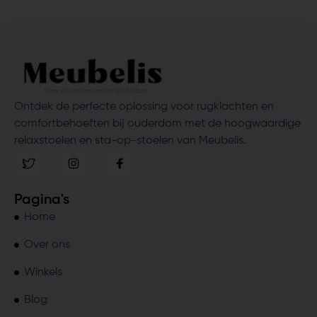
Ontdek de perfecte oplossing voor rugklachten en
comfortbehoeften bij ouderdom met de hoogwaardige
relaxstoelen en sta-op-stoelen van Meubelis.
Pagina's
Home
Over ons
Winkels
Blog