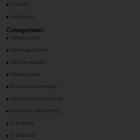
Contact
Vacatures
Categorieën
Relaxstoelen
Massagestoelen
Sta-op-stoelen
Relaxbanken
Brochure aanvragen
Demonstratie aan huis
Stoel met verwarming
2-zitsbank
3-zitsbank