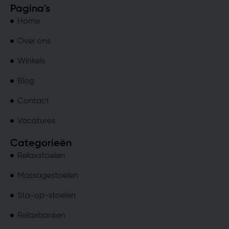
Pagina's
Home
Over ons
Winkels
Blog
Contact
Vacatures
Categorieën
Relaxstoelen
Massagestoelen
Sta-op-stoelen
Relaxbanken