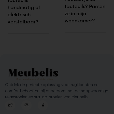
fauteuils
fauteuils? Passen
handmatig of
ze in mijn
elektrisch
woonkamer?
verstelbaar?
Ontdek de perfecte oplossing voor rugklachten en
comfortbehoeften bij ouderdom met de hoogwaardige
relaxstoelen en sta-op-stoelen van Meubelis.