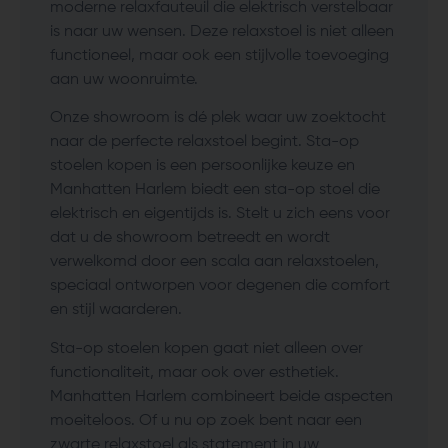
moderne relaxfauteuil die elektrisch verstelbaar
is naar uw wensen. Deze relaxstoel is niet alleen
functioneel, maar ook een stijlvolle toevoeging
aan uw woonruimte.
Onze showroom is dé plek waar uw zoektocht
naar de perfecte relaxstoel begint. Sta-op
stoelen kopen is een persoonlijke keuze en
Manhatten Harlem biedt een sta-op stoel die
elektrisch en eigentijds is. Stelt u zich eens voor
dat u de showroom betreedt en wordt
verwelkomd door een scala aan relaxstoelen,
speciaal ontworpen voor degenen die comfort
en stijl waarderen.
Sta-op stoelen kopen gaat niet alleen over
functionaliteit, maar ook over esthetiek.
Manhatten Harlem combineert beide aspecten
moeiteloos. Of u nu op zoek bent naar een
zwarte relaxstoel als statement in uw