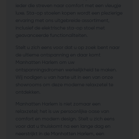
ieder die streven naar comfort met een vleugje
luxe. Sta-op stoelen kopen wordt een plezierige
ervaring met ons uitgebreide assortiment,
inclusief de elektrische sta-op stoel met
geavanceerde functionaliteiten.
Stelt u zich eens voor dat u op zoek bent naar
de ultieme ontspanning en daar komt
Manhatten Harlem om uw
ontspanningsdromen werkelijkheid te maken.
Wij nodigen u van harte uit in een van onze
showrooms om deze moderne relaxzetel te
ontdekken.
Manhatten Harlem is niet zomaar een
relaxzetel; het is uw persoonlijke oase van
comfort en modern design. Stelt u zich eens
voor dat u thuiskomt na een lange dag en
neerstrijkt in de Manhatten Harlem, een