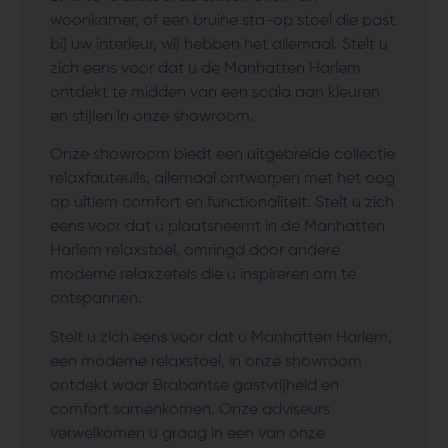
woonkamer, of een bruine sta-op stoel die past
bij uw interieur, wij hebben het allemaal. Stelt u
zich eens voor dat u de Manhatten Harlem
ontdekt te midden van een scala aan kleuren
en stijlen in onze showroom.
Onze showroom biedt een uitgebreide collectie
relaxfauteuils, allemaal ontworpen met het oog
op ultiem comfort en functionaliteit. Stelt u zich
eens voor dat u plaatsneemt in de Manhatten
Harlem relaxstoel, omringd door andere
moderne relaxzetels die u inspireren om te
ontspannen.
Stelt u zich eens voor dat u Manhatten Harlem,
een moderne relaxstoel, in onze showroom
ontdekt waar Brabantse gastvrijheid en
comfort samenkomen. Onze adviseurs
verwelkomen u graag in een van onze