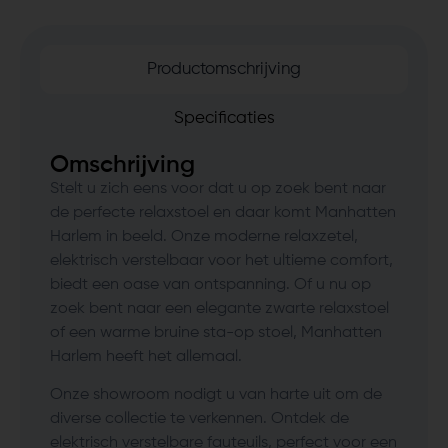
Productomschrijving
Specificaties
Omschrijving
Stelt u zich eens voor dat u op zoek bent naar
de perfecte relaxstoel en daar komt Manhatten
Harlem in beeld. Onze moderne relaxzetel,
elektrisch verstelbaar voor het ultieme comfort,
biedt een oase van ontspanning. Of u nu op
zoek bent naar een elegante zwarte relaxstoel
of een warme bruine sta-op stoel, Manhatten
Harlem heeft het allemaal.
Onze showroom nodigt u van harte uit om de
diverse collectie te verkennen. Ontdek de
elektrisch verstelbare fauteuils, perfect voor een