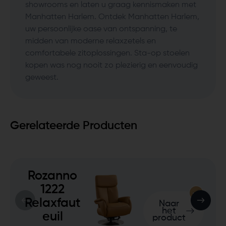
showrooms en laten u graag kennismaken met
Manhatten Harlem. Ontdek Manhatten Harlem,
uw persoonlijke oase van ontspanning, te
midden van moderne relaxzetels en
comfortabele zitoplossingen. Sta-op stoelen
kopen was nog nooit zo plezierig en eenvoudig
geweest.
Gerelateerde Producten
Rozanno
1222
Relaxfaut
Naar
het
euil
product