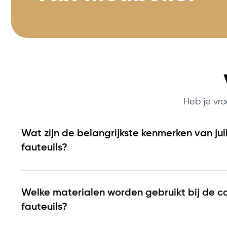
Heb je vra
Wat zijn de belangrijkste kenmerken van jull
fauteuils?
Welke materialen worden gebruikt bij de c
fauteuils?