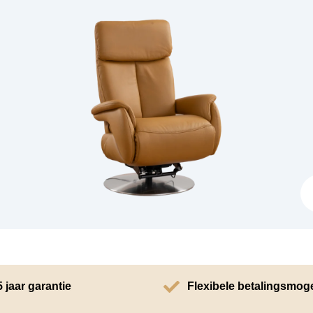
5 jaar garantie
Flexibele betalingsmog