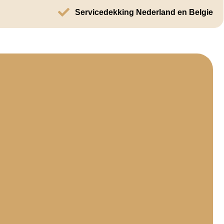
Servicedekking Nederland en Belgie