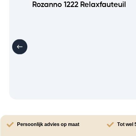
Rozanno 1222 Relaxfauteuil
Persoonlijk advies op maat
Tot wel 