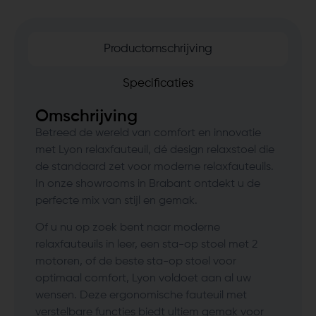
Productomschrijving
Specificaties
Omschrijving
Betreed de wereld van comfort en innovatie
met Lyon relaxfauteuil, dé design relaxstoel die
de standaard zet voor moderne relaxfauteuils.
In onze showrooms in Brabant ontdekt u de
perfecte mix van stijl en gemak.
Of u nu op zoek bent naar moderne
relaxfauteuils in leer, een sta-op stoel met 2
motoren, of de beste sta-op stoel voor
optimaal comfort, Lyon voldoet aan al uw
wensen. Deze ergonomische fauteuil met
verstelbare functies biedt ultiem gemak voor