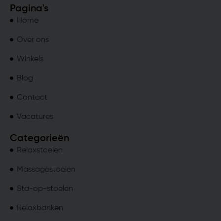
Pagina's
Home
Over ons
Winkels
Blog
Contact
Vacatures
Categorieën
Relaxstoelen
Massagestoelen
Sta-op-stoelen
Relaxbanken