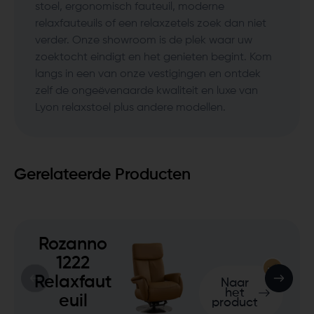
stoel, ergonomisch fauteuil, moderne
relaxfauteuils of een relaxzetels zoek dan niet
verder. Onze showroom is de plek waar uw
zoektocht eindigt en het genieten begint. Kom
langs in een van onze vestigingen en ontdek
zelf de ongeëvenaarde kwaliteit en luxe van
Lyon relaxstoel plus andere modellen.
Gerelateerde Producten
Rozanno
1222
Relaxfaut
Naar
het
euil
product