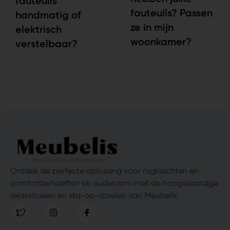
fauteuils
fauteuils? Passen
handmatig of
ze in mijn
elektrisch
woonkamer?
verstelbaar?
Ontdek de perfecte oplossing voor rugklachten en
comfortbehoeften bij ouderdom met de hoogwaardige
relaxstoelen en sta-op-stoelen van Meubelis.