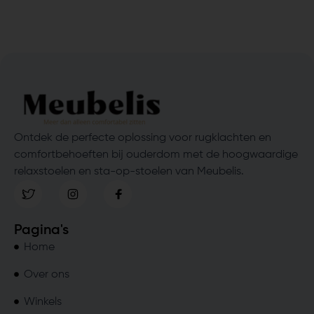
Ontdek de perfecte oplossing voor rugklachten en
comfortbehoeften bij ouderdom met de hoogwaardige
relaxstoelen en sta-op-stoelen van Meubelis.
Pagina's
Home
Over ons
Winkels