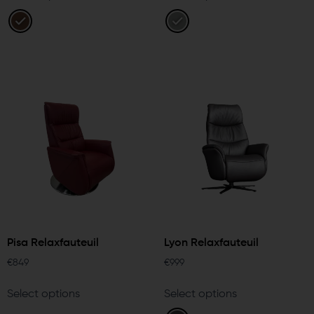
Pisa Relaxfauteuil
Lyon Relaxfauteuil
€
849
€
999
Select options
Select options