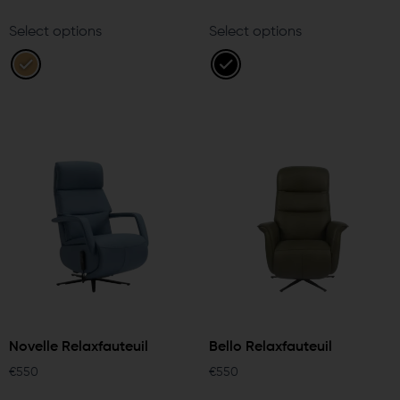
Select options
Select options
Novelle Relaxfauteuil
Bello Relaxfauteuil
€
550
€
550