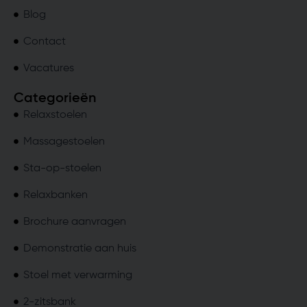
Blog
Contact
Vacatures
Categorieën
Relaxstoelen
Massagestoelen
Sta-op-stoelen
Relaxbanken
Brochure aanvragen
Demonstratie aan huis
Stoel met verwarming
2-zitsbank