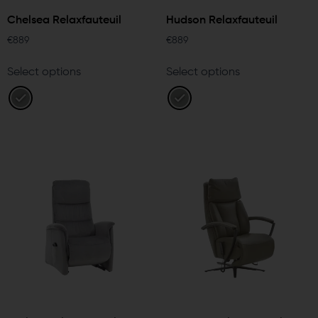
Chelsea Relaxfauteuil
Hudson Relaxfauteuil
€
889
€
889
Select options
Select options