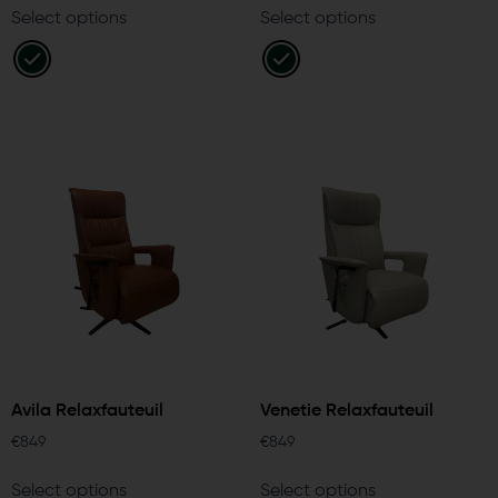
Select options
Select options
Avila Relaxfauteuil
Venetie Relaxfauteuil
€
849
€
849
Select options
Select options