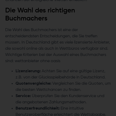
Die Wahl des richtigen
Buchmachers
Die Wahl des Buchmachers ist eine der
entscheidendsten Entscheidungen, die Sie treffen
müssen. In Deutschland gibt es viele lizensierte Anbieter,
die sowohl online als auch in Wettbüros verfügbar sind.
Wichtige Kriterien bei der Auswahl eines Buchmachers
sind:
wettanbieter ohne oasis
Lizenzierung:
Achten Sie auf eine gültige Lizenz,
z.B. von der Glücksspielbehörde in Deutschland.
Quotenvergleiche:
Vergleichen Sie die Quoten, um
die besten Wettchancen zu finden.
Service:
Überprüfen Sie den Kundenservice und
die angebotenen Zahlungsmethoden.
Benutzerfreundlichkeit:
Eine intuitive
Benutzeroberfläche erleichtert die Wettabgabe.