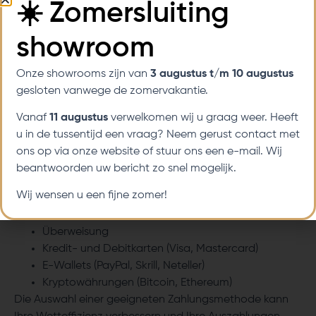
Bevor Sie einen Bonus in Anspruch nehmen, sollten Sie
☀️ Zomersluiting
die Umsatzbedingungen sorgfältig lesen, um
unangenehme Überraschungen zu vermeiden.
showroom
Rechtliche Aspekte und
Onze showrooms zijn van
3 augustus t/m 10 augustus
Zahlungsmethoden
gesloten vanwege de zomervakantie.
Vanaf
11 augustus
verwelkomen wij u graag weer. Heeft
In Deutschland ist das Sportwetten über lizenzierte
u in de tussentijd een vraag? Neem gerust contact met
Anbieter legal, was es Betreibern ermöglicht, faire und
ons op via onze website of stuur ons een e-mail. Wij
sichere Wettdienste anzubieten. Achten Sie darauf,
beantwoorden uw bericht zo snel mogelijk.
Buchmacher zu wählen, die über die erforderlichen
Genehmigungen verfügen. Beliebte Zahlungsmethoden
Wij wensen u een fijne zomer!
für Sportwetten sind:
Überweisung
Kredit- und Debitkarten (Visa, Mastercard)
E-Wallets (PayPal, Skrill, Neteller)
Kryptowährungen (Bitcoin, Ethereum)
Die Auswahl einer geeigneten Zahlungsmethode kann