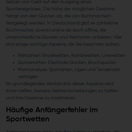
Setzen von Geld auf den Ausgang eines
Sportereignisses. Die Höhe der möglichen Gewinne
hängt von den Quoten ab, die von Buchmachern
festgelegt werden. In Deutschland gibt es zahlreiche
Buchmacher, sowohl online als auch offline, die
unterschiedliche Quoten und Wettarten anbieten. Hier
sind einige wichtige Aspekte, die Sie beachten sollten:
Wettarten: Einzelwetten, Kombiwetten, Livewetten
Quotenarten: Dezimale Quoten, Bruchquoten
Marktanalyse: Sportarten, Ligen und Tendenzen
verfolgen
Ein grundlegendes Verständnis dieser Aspekte wird
Ihnen helfen, bessere Wettentscheidungen zu treffen
und Ihre Gewinne zu maximieren.
Häufige Anfängerfehler im
Sportwetten