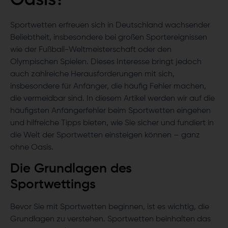
Oasis?
Sportwetten erfreuen sich in Deutschland wachsender
Beliebtheit, insbesondere bei großen Sportereignissen
wie der Fußball-Weltmeisterschaft oder den
Olympischen Spielen. Dieses Interesse bringt jedoch
auch zahlreiche Herausforderungen mit sich,
insbesondere für Anfänger, die häufig Fehler machen,
die vermeidbar sind. In diesem Artikel werden wir auf die
häufigsten Anfängerfehler beim Sportwetten eingehen
und hilfreiche Tipps bieten, wie Sie sicher und fundiert in
die Welt der Sportwetten einsteigen können – ganz
ohne Oasis.
Die Grundlagen des
Sportwettings
Bevor Sie mit Sportwetten beginnen, ist es wichtig, die
Grundlagen zu verstehen. Sportwetten beinhalten das