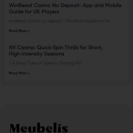
WinBeast Casino No Deposit: App and Mobile
Guide for UK Players
winbeast casino no deposit – Practical Guidance for
Read More »
NV Casino: Quick‑Spin Thrills for Short,
High‑Intensity Sessions
1. A Fresh Take on Speedy Gaming NV
Read More »