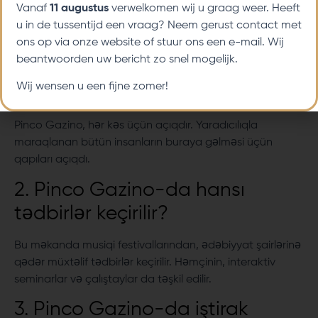
davam edəcəyinə şübhə yoxdur.
Vanaf
11 augustus
verwelkomen wij u graag weer. Heeft
u in de tussentijd een vraag? Neem gerust contact met
Tez-tez Verilən Suallar (FAQ)
ons op via onze website of stuur ons een e-mail. Wij
beantwoorden uw bericht zo snel mogelijk.
1. Pinco Gazino-da kimlər iştirak
Wij wensen u een fijne zomer!
edə bilər?
Pinco Gazino, hər kəs üçün açıqdır. Yaradıcılıqla
maraqlanan bütün insanların buraya gəlməsi üçün
qapıları açıqdı.
2. Pinco Gazino-da hansı
tədbirlər keçirilir?
Bu məkanda musiqi festivallarından, ədəbiyyat şairlərinə
qədər müxtəlif tədbirlər keçirilir. Həmçinin, interaktiv
seminarlar və çalıştaylar da təşkil edilir.
3. Pinco Gazino-da iştirak