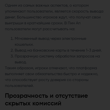
Одним из самых важных аспектов, о котором
упоминают пользователи, является скорость вывода
денег. Большинство игроков ждут, что получат свои
выигрыши в кратчайшие сроки. В Пин Ап
пользователи могут рассчитывать на:
Мгновенный вывод через электронные
кошельки.
Вывод на банковские карты в течение 1-3 дней.
Прозрачную систему обработки запросов на
вывод.
Таким образом, игроки отмечают, что платформа
выполняет свои обязательства быстро и надежно,
что способствует росту доверия со стороны
пользователей.
Прозрачность и отсутствие
скрытых комиссий