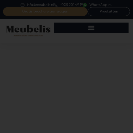
info@meubelis.nl
(076) 201 49 19
WhatsApp nu
Gratis brochure aanvragen
Proefzitten