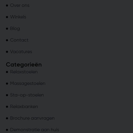
Over ons
Winkels
Blog
Contact
Vacatures
Categorieën
Relaxstoelen
Massagestoelen
Sta-op-stoelen
Relaxbanken
Brochure aanvragen
Demonstratie aan huis