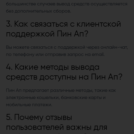
большинстве случаев вывод средств осуществляется
без дополнительных сборов.
3. Как связаться с клиентской
поддержкой Пин Ап?
Вы можете связаться с поддержкой через онлайн-чат,
по телефону или отправив запрос на email.
4. Какие методы вывода
средств доступны на Пин Ап?
Пин Ап предлагает различные методы, такие как
электронные кошельки, банковские карты и
мобильные платежи.
5. Почему отзывы
пользователей важны для