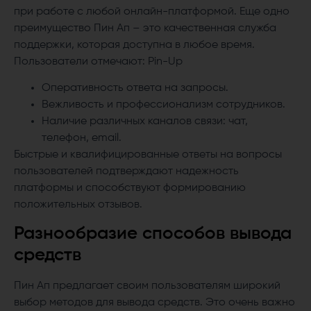
при работе с любой онлайн-платформой. Еще одно
преимущество Пин Ап – это качественная служба
поддержки, которая доступна в любое время.
Пользователи отмечают:
Pin-Up
Оперативность ответа на запросы.
Вежливость и профессионализм сотрудников.
Наличие различных каналов связи: чат,
телефон, email.
Быстрые и квалифицированные ответы на вопросы
пользователей подтверждают надежность
платформы и способствуют формированию
положительных отзывов.
Разнообразие способов вывода
средств
Пин Ап предлагает своим пользователям широкий
выбор методов для вывода средств. Это очень важно