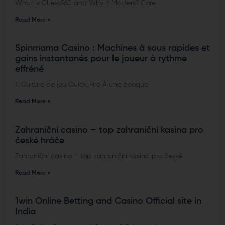
What Is Chess960 and Why It Matters? Core
Read More »
Spinmama Casino : Machines à sous rapides et
gains instantanés pour le joueur à rythme
effréné
1. Culture de jeu Quick‑Fire À une époque
Read More »
Zahraniční casino – top zahraniční kasina pro
české hráče
Zahraniční casino – top zahraniční kasina pro české
Read More »
1win Online Betting and Casino Official site in
India