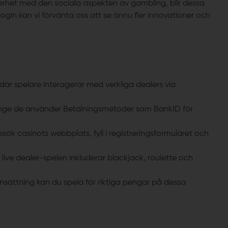
rhet med den sociala aspekten av gambling, blir dessa
ogin kan vi förvänta oss att se ännu fler innovationer och
där spelare interagerar med verkliga dealers via
änge de använder Betalningsmetoder som BankID för
sök casinots webbplats, fyll i registreringsformuläret och
live dealer-spelen inkluderar blackjack, roulette och
 insättning kan du spela för riktiga pengar på dessa