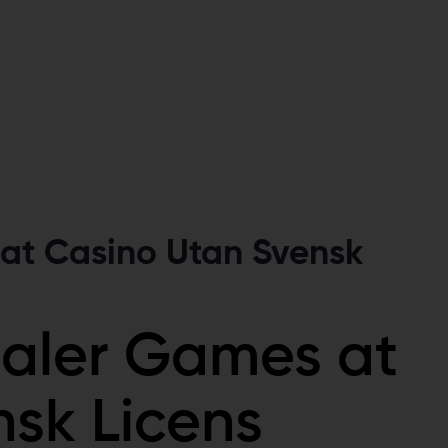
 at Casino Utan Svensk
ealer Games at
sk Licens