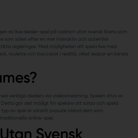
gen av live dealer-spel på casinon utan svensk licens som
re som söker efter en mer interaktiv och autentisk
rikta regleringar. Med möjligheten att spela live med
ck, roulette och baccarat i realtid, vilket skapar en känsla
Games?
ed verkliga dealers via videostreaming. Spelen drivs av
. Detta gör det möjligt för spelare att satsa och spela
 typ av spel är särskilt populär bland dem som
raditionella online-spel.
 Utan Svensk