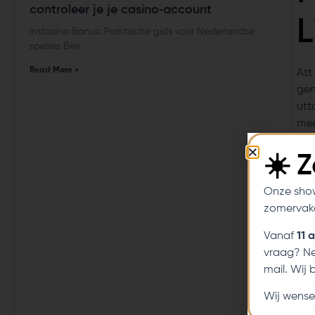
controleer je je casino‑account
L
Instasino Bonus: Praktische gids voor Nederlandse
spelers Ben
Read More »
Att
gen
utt
mer
S
☀️ 
Onze sho
zomervaka
Vanaf
11 
vraag? Ne
mail. Wij
F
Wij wense