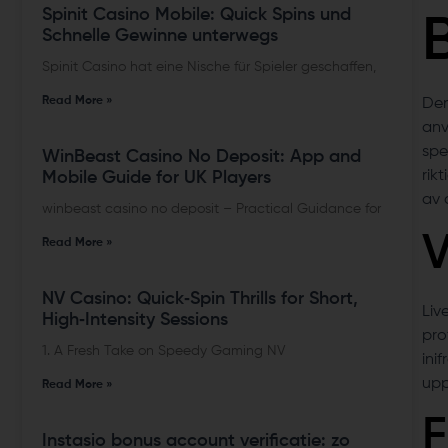
Spinit Casino Mobile: Quick Spins und
Schnelle Gewinne unterwegs
Spinit Casino hat eine Nische für Spieler geschaffen,
Read More »
Den
anv
spe
WinBeast Casino No Deposit: App and
rik
Mobile Guide for UK Players
av 
winbeast casino no deposit – Practical Guidance for
V
Read More »
NV Casino: Quick‑Spin Thrills for Short,
Liv
High‑Intensity Sessions
pro
1. A Fresh Take on Speedy Gaming NV
ini
upp
Read More »
F
Instasio bonus account verificatie: zo