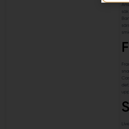
Anv
säk
Ban
sär
smi
F
Fra
sna
Cas
det
upp
S
Liv