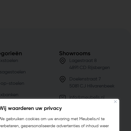
gorieën
Showrooms
xstoelen
Lagestraat 8
4891 CD Rijsbergen
sagestoelen
Doelenstraat 7
-op-stoelen
5081 CJ Hilvarenbeek
axbanken
info@meubelis.nl
chure aanvragen
Wij waarderen uw privacy
(076) 201 49 19
onstratie aan huis
We gebruiken cookies om uw ervaring met Meubelis.nl te
verbeteren, gepersonaliseerde advertenties of inhoud weer
el met verwarming