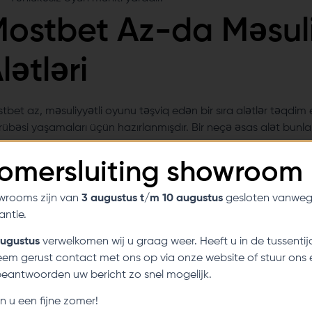
ostbet Az-da Məsuli
lətləri
tbet az, məsuliyyətli oyunu təşviq edən bir sıra alətlər təqdim
rübəsi yaşamaları üçün hazırlanmışdır. Bir neçə əsas alət bunlar
Əlavə limitlər:
Oyunçular öz bahis və depozit limitlərini təyin
Zomersluiting showroom
Özünü qiymətləndirmə testləri:
Oyunçular, davranışlarını dəy
onların oyun vərdişlərini anlamalarına kömək edir.
wrooms zijn van
3 augustus t/m 10 augustus
gesloten vanweg
Oyun dövrü dayanma müddəti:
Oyunçular, təyin edilmiş mü
ntie.
asılılığa qarşı mübarizədə əhəmiyyətli bir addımdır.
Dəstək xidmətləri:
Mostbet, oyunçulara peşəkar dəstək təqdi
augustus
verwelkomen wij u graag weer. Heeft u in de tussentij
em gerust contact met ons op via onze website of stuur ons 
unçuların Özlərini İdarə Etmələri Ü
 beantwoorden uw bericht zo snel mogelijk.
tbet az, oyunçuların öz vərdişlərini daha etibarlı bir şəkildə ida
n u een fijne zomer!
təkliflərdən bəziləri aşağıdakılardır: