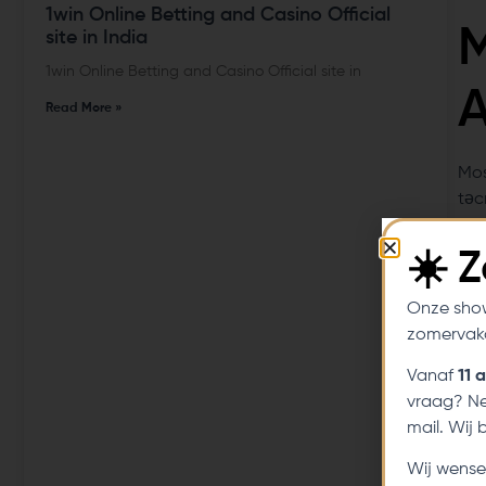
1win Online Betting and Casino Official
M
site in India
1win Online Betting and Casino Official site in
A
Read More »
Mos
təc
☀️ 
Onze sho
zomervaka
Vanaf
11 
vraag? Ne
Oy
mail. Wij
Mos
Wij wense
Bu 