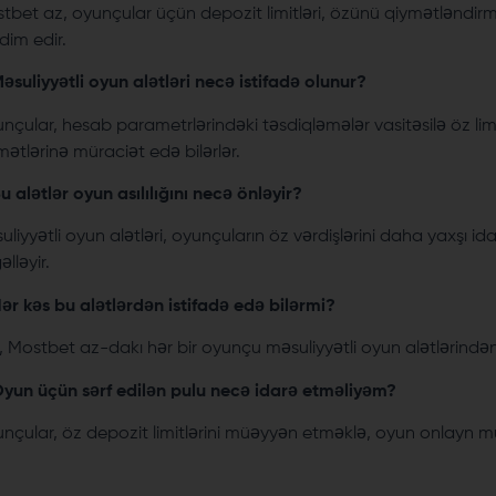
tbet az, oyunçular üçün depozit limitləri, özünü qiymətləndir
dim edir.
Məsuliyyətli oyun alətləri necə istifadə olunur?
nçular, hesab parametrlərindəki təsdiqləmələr vasitəsilə öz limi
mətlərinə müraciət edə bilərlər.
Bu alətlər oyun asılılığını necə önləyir?
uliyyətli oyun alətləri, oyunçuların öz vərdişlərini daha yaxşı id
lləyir.
Hər kəs bu alətlərdən istifadə edə bilərmi?
i, Mostbet az-dakı hər bir oyunçu məsuliyyətli oyun alətlərindən
Oyun üçün sərf edilən pulu necə idarə etməliyəm?
nçular, öz depozit limitlərini müəyyən etməklə, oyun onlayn mü