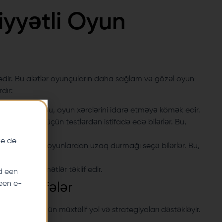
yyətli Oyun
 edir. Bu alətlər oyunçuların daha sağlam və gözəl oyun
dır:
 edə bilərlər. Bu, oyun xərclərini idarə etməyə kömək edir.
ərləndirmək üçün testlərdən istifadə edə bilərlər. Bu,
e de
ddət ərzində oyunlardan uzaq durmağı seçə bilərlər. Bu,
m edən xidmətlər təklif edir.
d een
een e-
çün Töhfələr
rə etmələri üçün müxtəlif yol və strategiyaları dəstəkləyir.