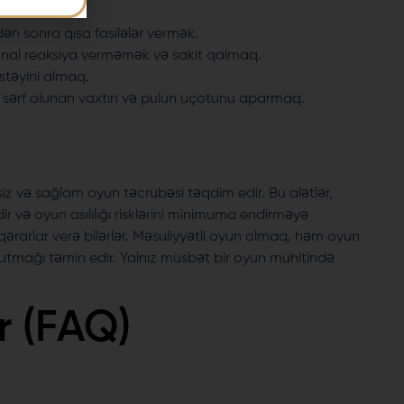
n sonra qısa fasilələr vermək.
nal reaksiya verməmək və sakit qalmaq.
stəyini almaq.
 sərf olunan vaxtın və pulun uçotunu aparmaq.
siz və sağlam oyun təcrübəsi təqdim edir. Bu alətlər,
ir və oyun asılılığı risklərini minimuma endirməyə
 qərarlar verə bilərlər. Məsuliyyətli oyun olmaq, həm oyun
tutmağı təmin edir. Yalnız müsbət bir oyun mühitində
r (FAQ)