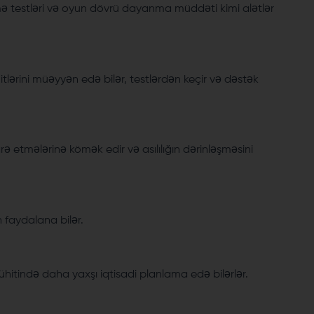
mə testləri və oyun dövrü dayanma müddəti kimi alətlər
tlərini müəyyən edə bilər, testlərdən keçir və dəstək
arə etmələrinə kömək edir və asılılığın dərinləşməsini
 faydalana bilər.
hitində daha yaxşı iqtisadi planlama edə bilərlər.