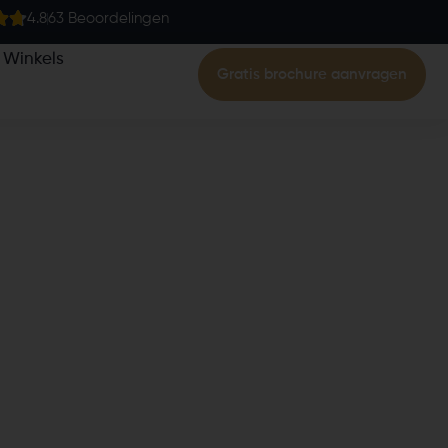
4.8
63 Beoordelingen
Winkels
Gratis brochure aanvragen