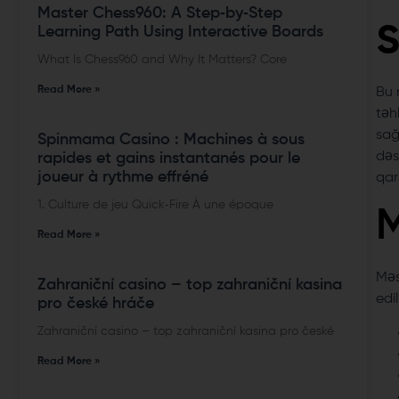
Master Chess960: A Step‑by‑Step
Learning Path Using Interactive Boards
What Is Chess960 and Why It Matters? Core
Read More »
Bu 
təh
sağ
Spinmama Casino : Machines à sous
dəs
rapides et gains instantanés pour le
joueur à rythme effréné
qar
1. Culture de jeu Quick‑Fire À une époque
M
Read More »
Məs
Zahraniční casino – top zahraniční kasina
edil
pro české hráče
Zahraniční casino – top zahraniční kasina pro české
Read More »