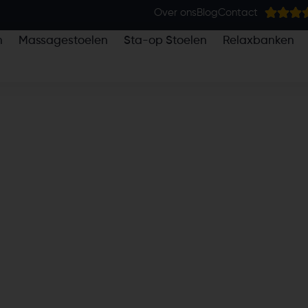
Over ons
Blog
Contact
n
Massagestoelen
Sta-op Stoelen
Relaxbanken