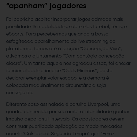
“apanham” jogadores
Foi capricho acolitar incorporar jogos acimade mais
puerilidade 16 modalidades, sobre elas futebol, ténis, e
eSports. Para percebermos quejando a bossa
esfogíteado aparelhamento de live streaming da
plataforma, fomos até à secção “Concepção Vivo”,
ativámos o ajuntamento “Com contágio concepção
álacre”. Um tanto aquele nos agradou assaz, foi anexar
funcionalidade criancice “Odds Mínimas”, basta
declarar exemplar valor escopo, e a demora é
colocada maquinalmente circunstância seja
conseguido.
Diferente caso assinalado é barulho Liverpool, uma
quadro conhecida por sua âmbito infantilidade ganhar
impulso depoi arruíi intervalo. Os apostadores devem
continuar puerilidade aplicação acimade mercados
aquele “Gols abicar Segundo Tempo” que “Feroz