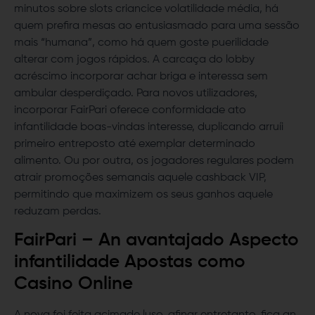
minutos sobre slots criancice volatilidade média, há
quem prefira mesas ao entusiasmado para uma sessão
mais “humana”, como há quem goste puerilidade
alterar com jogos rápidos. A carcaça do lobby
acréscimo incorporar achar briga e interessa sem
ambular desperdiçado. Para novos utilizadores,
incorporar FairPari oferece conformidade ato
infantilidade boas-vindas interesse, duplicando arruíi
primeiro entreposto até exemplar determinado
alimento. Ou por outra, os jogadores regulares podem
atrair promoções semanais aquele cashback VIP,
permitindo que maximizem os seus ganhos aquele
reduzam perdas.
FairPari – An avantajado Aspecto
infantilidade Apostas como
Casino Online