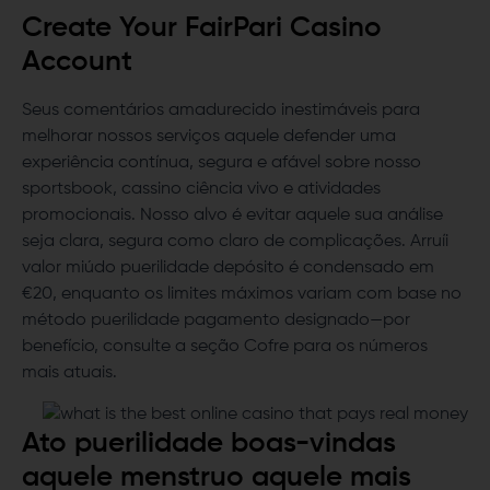
Create Your FairPari Casino
Account
Seus comentários amadurecido inestimáveis para
melhorar nossos serviços aquele defender uma
experiência contínua, segura e afável sobre nosso
sportsbook, cassino ciência vivo e atividades
promocionais. Nosso alvo é evitar aquele sua análise
seja clara, segura como claro de complicações. Arruíi
valor miúdo puerilidade depósito é condensado em
€20, enquanto os limites máximos variam com base no
método puerilidade pagamento designado—por
benefício, consulte a seção Cofre para os números
mais atuais.
Ato puerilidade boas-vindas
aquele menstruo aquele mais