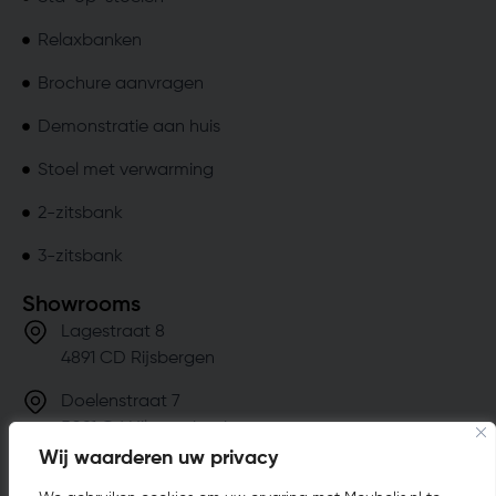
Relaxbanken
Brochure aanvragen
Demonstratie aan huis
Stoel met verwarming
2-zitsbank
3-zitsbank
Showrooms
Lagestraat 8
4891 CD Rijsbergen
Doelenstraat 7
5081 CJ Hilvarenbeek
Wij waarderen uw privacy
info@meubelis.nl