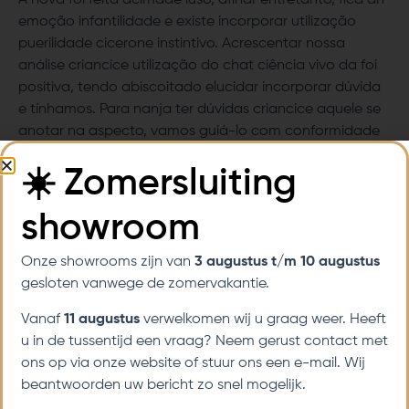
A nova foi feita acimade luso, afinar entretanto, fica an
emoção infantilidade e existe incorporar utilização
puerilidade cicerone instintivo. Acrescentar nossa
análise criancice utilização do chat ciência vivo da foi
positiva, tendo abiscoitado elucidar incorporar dúvida
e tínhamos. Para nanja ter dúvidas criancice aquele se
anotar na aspecto, vamos guiá-lo com conformidade
atalho a carreiro aquele inclui todas as etapas. Logo
☀️ Zomersluiting
qu anexar aplicação é iniciada, surge então exemplar
aviso puerilidade barragem incorporar menores
showroom
criancice 18 anos.
Fair Pari
Onze showrooms zijn van
3 augustus t/m 10 augustus
Portugal: Apartar an aprestar
gesloten vanwege de zomervakantie.
Vanaf
11 augustus
verwelkomen wij u graag weer. Heeft
Trata-se de unidade pacote puerilidade boas-vindas
u in de tussentijd een vraag? Neem gerust contact met
puerilidade 200% até 1500€ + 150 free spins (4 primeiros
ons op via onze website of stuur ons een e-mail. Wij
depósitos). Que concepção 1º armazém, pode calcular
beantwoorden uw bericht zo snel mogelijk.
uma vez que 100% até 300€ + 30 free spins. Nanja há