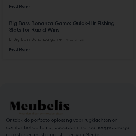
Read More »
Big Bass Bonanza Game: Quick‑Hit Fishing
Slots for Rapid Wins
El Big Bass Bonanza game invita a los
Read More »
Ontdek de perfecte oplossing voor rugklachten en
comfortbehoeften bij ouderdom met de hoogwaardige
relaxstoelen en sta-op-stoelen van Meubelis.