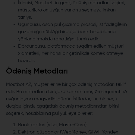
İkincisi, Mostbet-in geniş ödəniş metodları seçimi,
müştərilərə ən uyğun variantı seçməyə imkan
tanıyır.
Üçüncüsü, asan pul çıxarma prosesi, istifadəçilərin
qazandığı məbləği birbaşa bank hesablarına
yönləndirməkdə rahatlığını təmin edir.
Dördüncüsü, platformada təqdim edilən müştəri
xidmətləri, hər hansı bir çətinlikdə kömək etməyə
hazırdır.
Ödəniş Metodları
Mostbet AZ, müştərilərinə bir çox ödəniş metodları təklif
edir. Bu metodların bir çoxu konkret müştəri seqmentinə
uyğunlaşma məqsədini güdür. İstifadəçilər, bir neçə
dəqiqə içində aşağıdakı ödəniş metodlarından birini
seçərək, hesablarına pul yükləyə bilərlər:
Bank kartları (Visa, MasterCard)
Elektron cüzdanlar (WebMoney, QIWI, Yandex