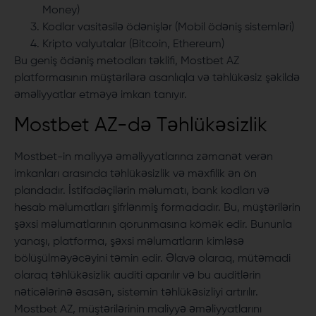
Money)
Kodlar vasitəsilə ödənişlər (Mobil ödəniş sistemləri)
Kripto valyutalar (Bitcoin, Ethereum)
Bu geniş ödəniş metodları təklifi, Mostbet AZ
platformasının müştərilərə asanlıqla və təhlükəsiz şəkildə
əməliyyatlar etməyə imkan tanıyır.
Mostbet AZ-də Təhlükəsizlik
Mostbet-in maliyyə əməliyyatlarına zəmanət verən
imkanları arasında təhlükəsizlik və məxfilik ən ön
plandadır. İstifadəçilərin məlumatı, bank kodları və
hesab məlumatları şifrlənmiş formadadır. Bu, müştərilərin
şəxsi məlumatlarının qorunmasına kömək edir. Bununla
yanaşı, platforma, şəxsi məlumatların kimləsə
bölüşülməyəcəyini təmin edir. Əlavə olaraq, mütəmadi
olaraq təhlükəsizlik auditi aparılır və bu auditlərin
nəticələrinə əsasən, sistemin təhlükəsizliyi artırılır.
Mostbet AZ, müştərilərinin maliyyə əməliyyatlarını