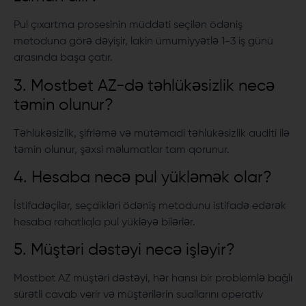
Pul çıxartma prosesinin müddəti seçilən ödəniş
metoduna görə dəyişir, lakin ümumiyyətlə 1-3 iş günü
arasında başa çatır.
3. Mostbet AZ-də təhlükəsizlik necə
təmin olunur?
Təhlükəsizlik, şifrləmə və mütəmadi təhlükəsizlik auditi ilə
təmin olunur, şəxsi məlumatlar tam qorunur.
4. Hesaba necə pul yükləmək olar?
İstifadəçilər, seçdikləri ödəniş metodunu istifadə edərək
hesaba rahatlıqla pul yükləyə bilərlər.
5. Müştəri dəstəyi necə işləyir?
Mostbet AZ müştəri dəstəyi, hər hansı bir problemlə bağlı
sürətli cavab verir və müştərilərin suallarını operativ