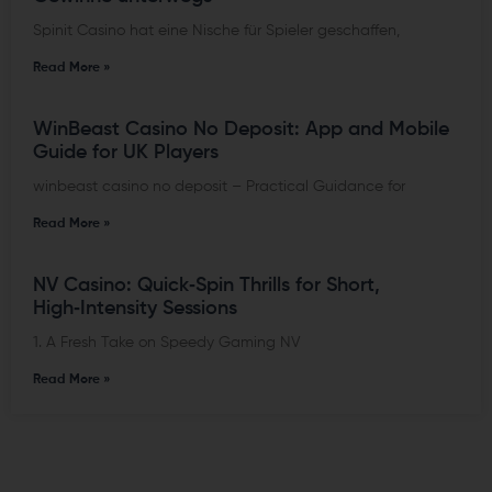
Spinit Casino hat eine Nische für Spieler geschaffen,
Read More »
WinBeast Casino No Deposit: App and Mobile
Guide for UK Players
winbeast casino no deposit – Practical Guidance for
Read More »
NV Casino: Quick‑Spin Thrills for Short,
High‑Intensity Sessions
1. A Fresh Take on Speedy Gaming NV
Read More »