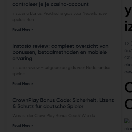
controleer je je casino‑account
y
Instasino Bonus: Praktische gids voor Nederlandse
spelers Ben
i
Read More »
T2 
Instasio review: compleet overzicht van
ödə
bonussen, betaalmethoden en mobiele
Cüd
ervaring
alı
Instasio review – uitgebreide gids voor Nederlandse
dey
spelers
C
Read More »
CrownPlay Bonus Code: Sicherheit, Lizenz
C
& Schutz für deutsche Spieler
Was ist der CrownPlay Bonus Code? Wie du
Read More »
ala