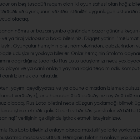
ədər on beş təsadüfi rəqəm olan iki oyun sahəsi olan kağız biletd
tərəcək və oyunçunun vəzifəsi istənilən uyğunluğun üstündən x
cud olacaq.
anan nömrələr bazası şənbə günündən bazar gününə keçən gec
 və ya tiraj videosuna baxa bilərsiniz. Diqqət yetirin: "məlumat 
ləyin. Oyunçular həmçinin bilet nömrələrindən, qəbzlərindən v
biqdə uduşlarını yoxlaya bilərlər. Onlar həmçinin Stoloto qaynar
ımını qaçırdığınız təqdirdə Rus Loto uduşlarınızı necə yoxlayacağı
eo pleyer və ya canlı onlayn yayıma keçid təqdim edir. Kompüt
) canlı izləmək də rahatdır.
tən, yayımı qeydiyyatsız və ya abunə olmadan izləmək pulsuzdur.
lumat verəcəyik), onu haradan əldə edəcəyinizi öyrənə bilərs
suz olacaq. Rus Loto biletini necə düzgün yoxlamağı bilmək
ajlarda iştirak etmək qalır. Gec-tez hər kəs şanslı olur və hətta 
nırıq!" verilişinin çəkilişində iştirak etmək istəyirsinizsə,
imlə Rus Loto biletinizi onlayn olaraq müxtəlif yollarla yoxlaya b
püşkatma masası vasitəsilə. Həmçinin biletinizi onlayn yoxlamağın 