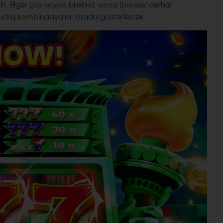
lir. Əgər çox sayda biletiniz varsa (prosesi dərhal
ız uduş kombinasiyaları orada göstəriləcək.