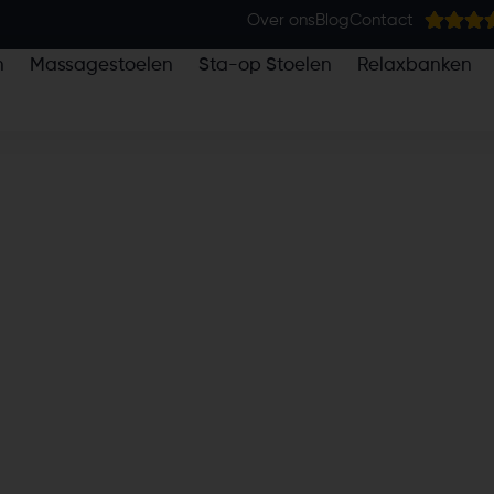
Over ons
Blog
Contact
n
Massagestoelen
Sta-op Stoelen
Relaxbanken