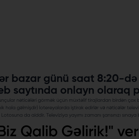
ər bazar günü saat 8:20-də 
eb saytında onlayn olaraq p
nçular nəticələri görmək üçün müxtəlif tirajlardan birdən çox bile
nik hala gəlmişdir) lotereyalarda iştirak edirlər və nəticələr telev
 Lotosuna da aiddir. Televiziya yayımı zamanı şansınızı sınaya 
Biz Qalib Gəlirik!" ver