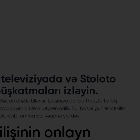
televiziyada və Stoloto
üşkatmaları izləyin.
t daxil edə bilərlər. Lotereya qalibləri (bəziləri artıq
iziya yayımları ilə müəyyən edilir. Bu, bazar günləri çəkilən
bilərsiniz, amma bu, yeganə yol deyil.
ilişinin onlayn