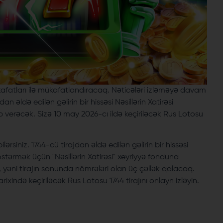
mükafatları ilə mükafatlandıracaq. Nəticələri izləməyə davam
n əldə edilən gəlirin bir hissəsi Nəsillərin Xatirəsi
erəcək. Sizə 10 may 2026-cı ildə keçiriləcək Rus Lotosu
ərsiniz. 1744-cü tirajdan əldə edilən gəlirin bir hissəsi
stərmək üçün "Nəsillərin Xatirəsi" xeyriyyə fonduna
əni tirajın sonunda nömrələri olan üç çəllək qalacaq.
ixində keçiriləcək Rus Lotosu 1744 tirajını onlayn izləyin.