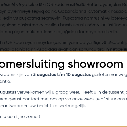
rəsinə) və ya biletdəki QR kodu vasitəsilə. Bütün oyunçuları Ru
ayn öyrənməyə təşviq edirik. Qazanclarınızı avtomatik hesab
il edin və püşkatma seçməyin. Püşkatma nömrəsini və lotereya b
nçuların püşkatma cədvəlinə baxıb uduşlu nömrələri üstündən x
lamaq üçün məlumatlarınızı aşağıdakı formaya daxil edin.
etin QR kodu oyun meydançasının yanında yerləşir və təsadüfi 
mağı asanlaşdırır. Aşağıdakı siyahıdan sonuncu tirajın nəticələri
ifadə edə bilərsiniz. Tirajlar şəffaf şüşə divarları olan, dörd lo
Zomersluiting showroom
ratının üstündə bir kamera və iki ümumi görünüş kamerası) ilə 
nesindən olduğu iddia edilən müxtəlif təxribatçı mesajlar daha ç
wrooms zijn van
3 augustus t/m 10 augustus
gesloten vanweg
ək cəhdləri də artıb. Sizi ayıq-sayıq olmağa, tənqidi düşüncə
ntie.
əyə çağırırıq. Təcrübəyə əsaslanaraq, Stoloto lazımi informasiya
augustus
verwelkomen wij u graag weer. Heeft u in de tussentij
Biletin QR kodu oyun sahəsinin yanında yerləşir və təsadüfi 
em gerust contact met ons op via onze website of stuur ons 
onu tapmaq asandır.
 beantwoorden uw bericht zo snel mogelijk.
Bütün oyunçulara Rus Loto bilet nömrələrini yoxlamaq və ud
anlamaq vacibdir.
n u een fijne zomer!
Söhbət 10 may 2026-cı ildə keçiriləcək 1744 nömrəli Rus Lotos