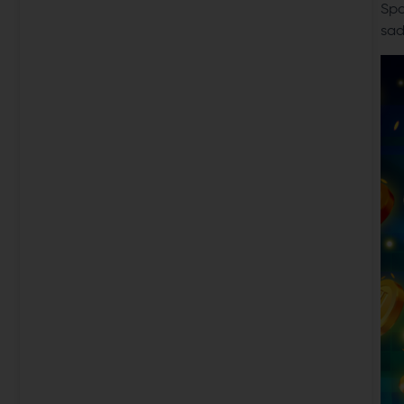
Spo
sad