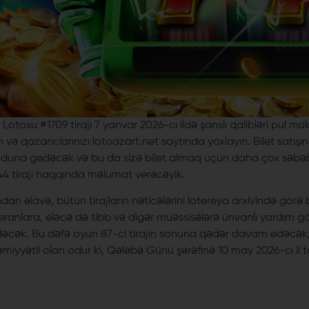
 Lotosu #1709 tirajı 7 yanvar 2026-cı ildə şanslı qalibləri pul 
n və qazanclarınızı lotoazart.net saytında yoxlayın. Bilet satışında
duna gedəcək və bu da sizə bilet almaq üçün daha çox səbəb v
44 tirajı haqqında məlumat verəcəyik.
dan əlavə, bütün tirajların nəticələrini lotereya arxivində görə bil
eranlara, eləcə də tibb və digər müəssisələrə ünvanlı yardım gö
əcək. Bu dəfə oyun 87-ci tirajın sonuna qədər davam edəcək, y
miyyətli olan odur ki, Qələbə Günü şərəfinə 10 may 2026-cı il tar