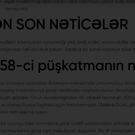
Əgər müəllif hüquqları sahibi canlı məzmunu yalnız pullu əs
almaq olar.
ƏN SON NƏTİCƏLƏR
nzillərin lotereyada oynanıldığı yer), bağ evləri, avtomobillər v
atlığından həll etməyə çalışın. Sadəcə bir şanslı lotereya bileti 
58-ci püşkatmanın nə
ün lotereya aparatları (lotereya mərkəzində Ümumrusiya dövlət l
rtplay International şirkəti tərəfindən istehsal olunur. Smartpla
liyyət göstərir. Onun avadanlığından 85 ölkədə təxminən 200 şi
usi olaraq Rusiya layihəsi üçün hazırlanmışdır. Qələbə Günü şər
jının nəticələrinə baxın.
 bir oyunçu bilet nömrəsinə görə sürətli yoxlamadan istifadə edə
məzmunlarına görə tam məsuliyyət daşıyırlar. Biz IP ünvanlarını