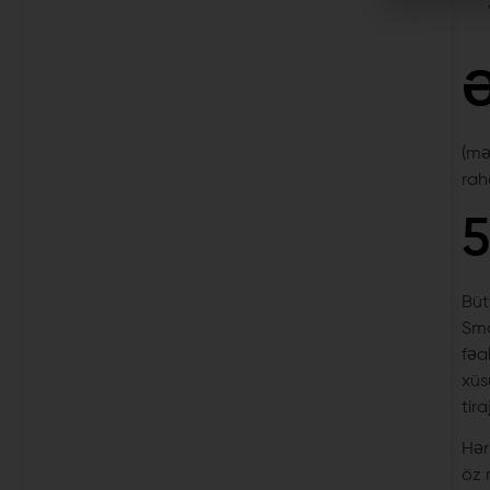
(mə
rah
5
Büt
Sma
fəa
xüs
tira
Hər
öz 