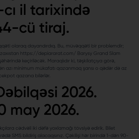
ı il tarixində
44-cü tiraj.
əqqəti olaraq dayandırdıq. Bu, müvəqqəti bir problemdir;
azaxıstan
https://depiararat.com/
Barysy Grand Slam
hərində keçiriləcək. Maraqlıdır ki, təşkilatçıya görə,
 ki, ən azı minimum mükafatı qazanmaq şansı o qədər də az
 cekpot qazana bilərlər.
əbilqəsi 2026.
10 may 2026.
kçılara cədvəli iki dəfə yoxlamağı tövsiyə edirik. Bilet
də SMS bildiriş alacaqsınız. Çəkilişi hər birində 1-dən 90-