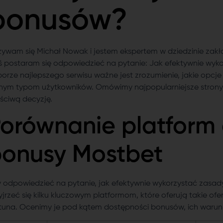
bonusów?
ywam się Michał Nowak i jestem ekspertem w dziedzinie zak
ś postaram się odpowiedzieć na pytanie: Jak efektywnie wyk
orze najlepszego serwisu ważne jest zrozumienie, jakie opcj
nym typom użytkowników. Omówimy najpopularniejsze strony,
ściwą decyzję.
orównanie platform 
onusy Mostbet
 odpowiedzieć na pytanie, jak efektywnie wykorzystać zasady
yjrzeć się kilku kluczowym platformom, które oferują takie of
tuna. Ocenimy je pod kątem dostępności bonusów, ich warunk