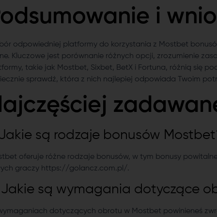
odsumowanie i wnio
ór odpowiedniej platformy do korzystania z Mostbet bonu
ine. Kluczowe jest porównanie różnych opcji, zrozumienie z
tformy, takie jak Mostbet, Sixbet, BetX i Fortuna, różnią się 
iecznie sprawdź, która z nich najlepiej odpowiada Twoim po
ajczęściej zadawane
. Jakie są rodzaje bonusów Mostbet
tbet oferuje różne rodzaje bonusów, w tym bonusy powitalne,
łych graczy
https://golancz.com.pl/
.
. Jakie są wymagania dotyczące o
ymaganiach dotyczących obrotu w Mostbet powinieneś zwróci