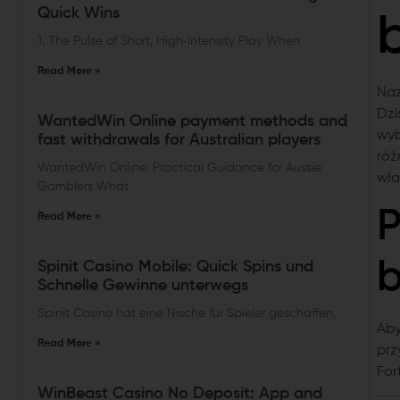
Quick Wins
1. The Pulse of Short, High‑Intensity Play When
Read More »
Naz
Dzi
WantedWin Online payment methods and
wyb
fast withdrawals for Australian players
róż
WantedWin Online: Practical Guidance for Aussie
wła
Gamblers What
P
Read More »
b
Spinit Casino Mobile: Quick Spins und
Schnelle Gewinne unterwegs
Spinit Casino hat eine Nische für Spieler geschaffen,
Aby
Read More »
prz
For
WinBeast Casino No Deposit: App and