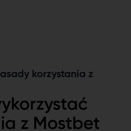
asady korzystania z
wykorzystać
ia z Mostbet