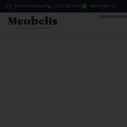
info@meubelis.nl
(076) 201 49 19
WhatsApp nu
Relaxstoele