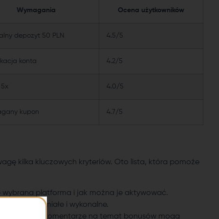
Wymagania
Ocena użytkowników
alny depozyt 50 PLN
4.5/5
ikacja konta
4.2/5
 5x
4.0/5
gany kupon
4.7/5
gę kilka kluczowych kryteriów. Oto lista, która pomoże
e wybrana platforma i jak można je aktywować.
usu są zrozumiałe i wykonalne.
k i konkretne komentarze na temat bonusów mogą