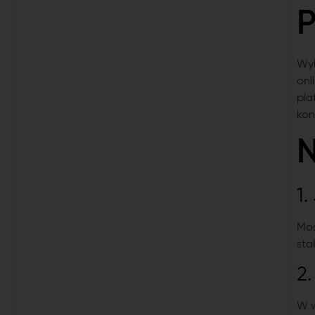
P
Wyb
onl
pla
kon
N
1
Mos
sta
2
W w