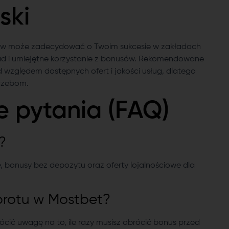
ski
sów może zadecydować o Twoim sukcesie w zakładach
asad i umiejętne korzystanie z bonusów. Rekomendowane
pod względem dostępnych ofert i jakości usług, dlatego
trzebom.
 pytania (FAQ)
?
 bonusy bez depozytu oraz oferty lojalnościowe dla
brotu w Mostbet?
ć uwagę na to, ile razy musisz obrócić bonus przed