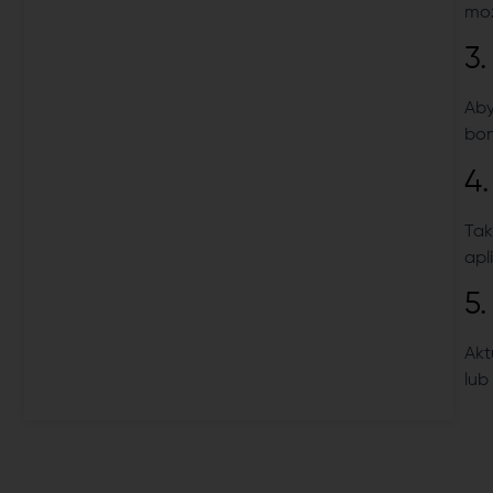
moż
3
Aby
bon
4
Tak
apl
5
Akt
lub