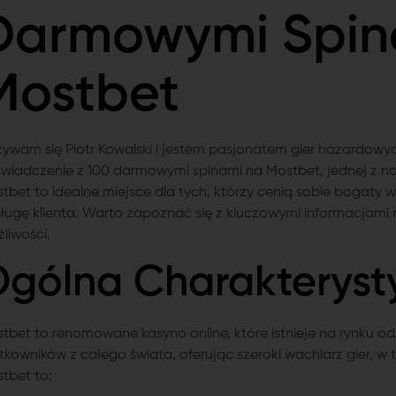
Darmowymi Spin
Mostbet
ywam się Piotr Kowalski i jestem pasjonatem gier hazardowych
wiadczenie z 100 darmowymi spinami na Mostbet, jednej z na
tbet to idealne miejsce dla tych, którzy cenią sobie bogaty 
ługę klienta. Warto zapoznać się z kluczowymi informacjami 
liwości.
gólna Charakteryst
tbet to renomowane kasyno online, które istnieje na rynku od
tkowników z całego świata, oferując szeroki wachlarz gier, w
tbet to: