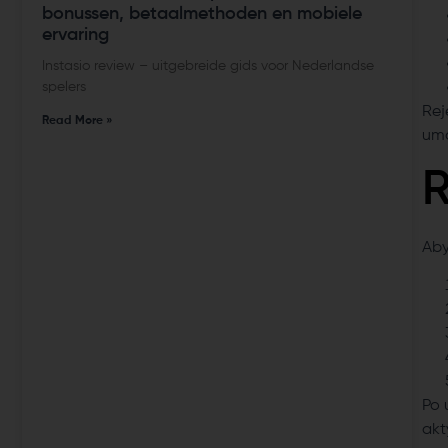
bonussen, betaalmethoden en mobiele
ervaring
Instasio review – uitgebreide gids voor Nederlandse
spelers
Rej
Read More »
umo
R
Aby
Po 
akt