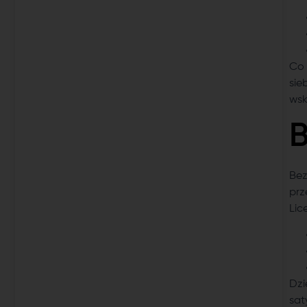
Co 
sie
wsk
B
Bez
prz
Lic
Dzi
sat