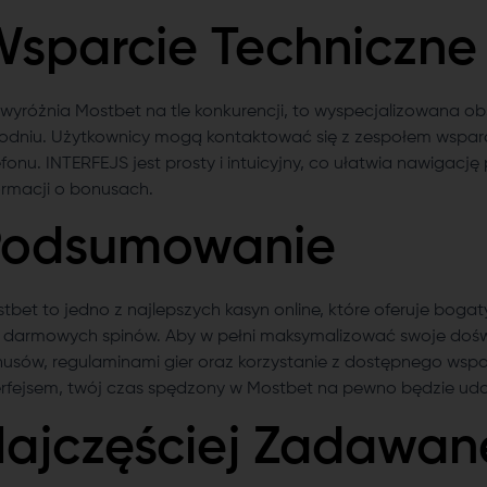
sparcie Techniczne i
wyróżnia Mostbet na tle konkurencji, to wyspecjalizowana ob
odniu. Użytkownicy mogą kontaktować się z zespołem wsparc
efonu. INTERFEJS jest prosty i intuicyjny, co ułatwia nawigację 
ormacji o bonusach.
Podsumowanie
tbet to jedno z najlepszych kasyn online, które oferuje bogat
 darmowych spinów. Aby w pełni maksymalizować swoje dośw
usów, regulaminami gier oraz korzystanie z dostępnego wspa
erfejsem, twój czas spędzony w Mostbet na pewno będzie uda
ajczęściej Zadawan