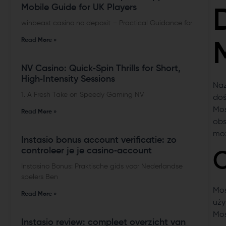
Mobile Guide for UK Players
winbeast casino no deposit – Practical Guidance for
Read More »
NV Casino: Quick‑Spin Thrills for Short,
High‑Intensity Sessions
Naz
1. A Fresh Take on Speedy Gaming NV
doś
Mos
Read More »
obs
moż
Instasio bonus account verificatie: zo
controleer je je casino‑account
O
Instasino Bonus: Praktische gids voor Nederlandse
spelers Ben
Mos
Read More »
uży
Mos
Instasio review: compleet overzicht van