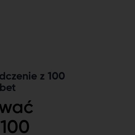
czenie z 100
bet
ować
 100