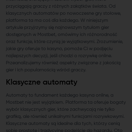
przyciągają graczy z różnych zakątków świata. Od
klasycznych automatów po nowoczesne gry stołowe,
platforma ta ma coś dla każdego. W niniejszym
artykule przyjrzymy się najnowszym tytułom gier
dostępnych w Mostbet, omówimy ich różnorodność
oraz funkcje, które czynią je wyjątkowymi. Zrozumienie,
jakie gry oferuje to kasyno, pomoże Ci w podjęciu
najlepszych decyzji, jeśli chodzi o rozrywkę online.
Przeanalizujemy również aspekty związane z jakością
gier i ich popularnością wśród graczy.
Klasyczne automaty
Automaty to fundament każdego kasyna online, a
Mostbet nie jest wyjątkiem. Platforma ta oferuje bogaty
wybór klasycznych gier, które zachwycają nie tylko
grafiką, ale również unikalnymi funkcjami rozrywkowymi.
Klasyczne automaty są idealne dla tych, którzy cenią
sobie prostotę i tradycyjne podejście do hazardu. Oto