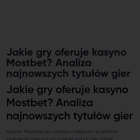
Jakie gry oferuje kasyno
Mostbet? Analiza
najnowszych tytułów gier
Jakie gry oferuje kasyno
Mostbet? Analiza
najnowszych tytułów gier
Kasyno Mostbet jest znanym miejscem w polskim
internecie, oferującym szeroki wybór gier, które