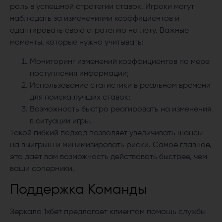
роль в успешной стратегии ставок. Игроки могут
наблюдать за изменениями коэффициентов и
адаптировать свою стратегию на лету. Важные
моменты, которые нужно учитывать:
Мониторинг изменений коэффициентов по мере
поступления информации;
Использование статистики в реальном времени
для поиска лучших ставок;
Возможность быстро реагировать на изменения
в ситуации игры.
Такой гибкий подход позволяет увеличивать шансы
на выигрыш и минимизировать риски. Самое главное,
это дает вам возможность действовать быстрее, чем
ваши соперники.
Поддержка Команды
Зеркало 1хбет предлагает клиентам помощь службы