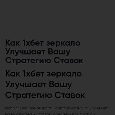
Как 1хбет зеркало
Улучшает Вашу
Стратегию Ставок
Как 1хбет зеркало
Улучшает Вашу
Стратегию Ставок
Использование зеркала 1хбет значительно улучшает
вашу стратегию ставок, обеспечивая доступ к