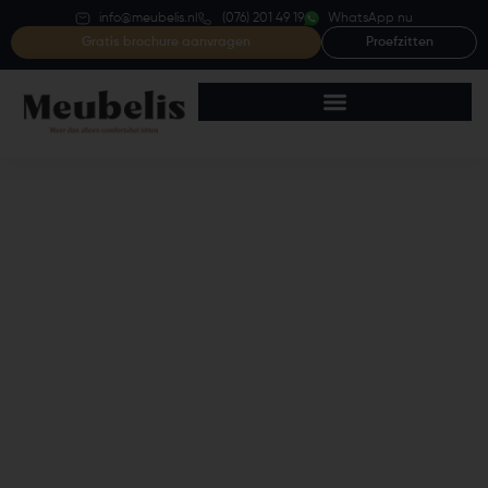
info@meubelis.nl
(076) 201 49 19
WhatsApp nu
Gratis brochure aanvragen
Proefzitten