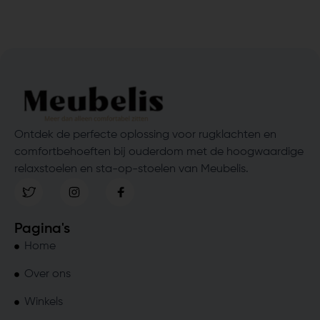
Ontdek de perfecte oplossing voor rugklachten en
comfortbehoeften bij ouderdom met de hoogwaardige
relaxstoelen en sta-op-stoelen van Meubelis.
Pagina's
Home
Over ons
Winkels