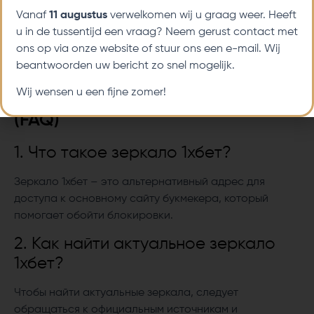
высокой доступности, возможности анализа в
Vanaf
11 augustus
verwelkomen wij u graag weer. Heeft
реальном времени и поддержке команды, вы сможете
u in de tussentijd een vraag? Neem gerust contact met
принять более обоснованные решения. Это в
ons op via onze website of stuur ons een e-mail. Wij
значительной степени увеличивает ваши шансы на
beantwoorden uw bericht zo snel mogelijk.
успешные ставки
1хбет
.
Wij wensen u een fijne zomer!
Часто задаваемые вопросы
(FAQ)
1. Что такое зеркало 1хбет?
Зеркало 1хбет – это альтернативный адрес для
доступа к основному сайту букмекера, который
помогает обойти блокировки.
2. Как найти актуальное зеркало
1хбет?
Чтобы найти актуальные зеркала, следует
обращаться к официальным источникам и