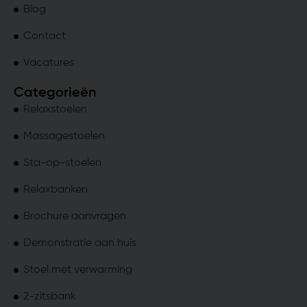
Blog
Contact
Vacatures
Categorieën
Relaxstoelen
Massagestoelen
Sta-op-stoelen
Relaxbanken
Brochure aanvragen
Demonstratie aan huis
Stoel met verwarming
2-zitsbank