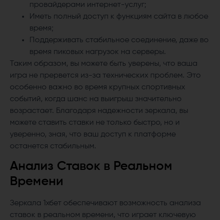
провайдерами интернет-услуг;
Иметь полный доступ к функциям сайта в любое
время;
Поддерживать стабильное соединение, даже во
время пиковых нагрузок на серверы.
Таким образом, вы можете быть уверены, что ваша
игра не прервется из-за технических проблем. Это
особенно важно во время крупных спортивных
событий, когда шанс на выигрыш значительно
возрастает. Благодаря надежности зеркала, вы
можете ставить ставки не только быстро, но и
уверенно, зная, что ваш доступ к платформе
останется стабильным.
Анализ Ставок в Реальном
Времени
Зеркала 1хбет обеспечивают возможность анализа
ставок в реальном времени, что играет ключевую