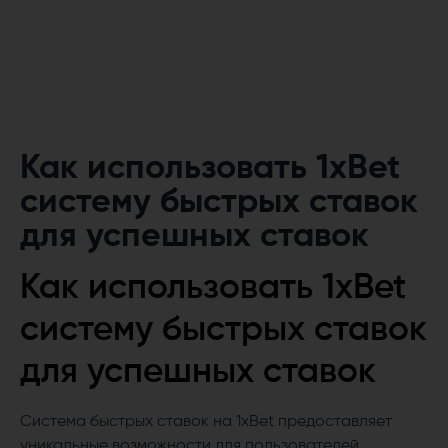
Как использовать 1xBet
систему быстрых ставок
для успешных ставок
Как использовать 1xBet
систему быстрых ставок
для успешных ставок
Система быстрых ставок на 1xBet предоставляет
уникальные возможности для пользователей,