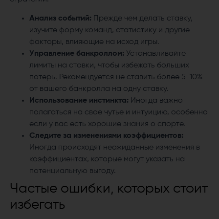
Анализ событий:
Прежде чем делать ставку,
изучите форму команд, статистику и другие
факторы, влияющие на исход игры.
Управление банкроллом:
Устанавливайте
лимиты на ставки, чтобы избежать больших
потерь. Рекомендуется не ставить более 5-10%
от вашего банкролла на одну ставку.
Использование инстинкта:
Иногда важно
полагаться на свое чутье и интуицию, особенно
если у вас есть хорошие знания о спорте.
Следите за изменениями коэффициентов:
Иногда происходят неожиданные изменения в
коэффициентах, которые могут указать на
потенциальную выгоду.
Частые ошибки, которых стоит
избегать