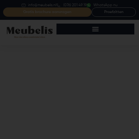
info@meubelis.nl
(076) 201 49 19
WhatsApp nu
Gratis brochure aanvragen
Proefzitten