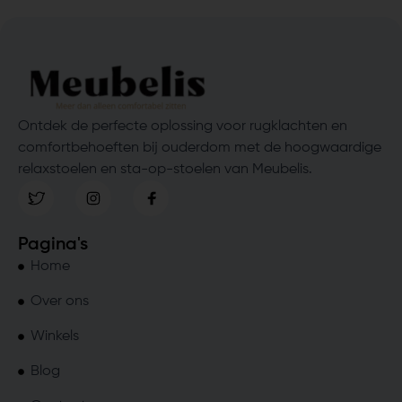
Ontdek de perfecte oplossing voor rugklachten en
comfortbehoeften bij ouderdom met de hoogwaardige
relaxstoelen en sta-op-stoelen van Meubelis.
Pagina's
Home
Over ons
Winkels
Blog