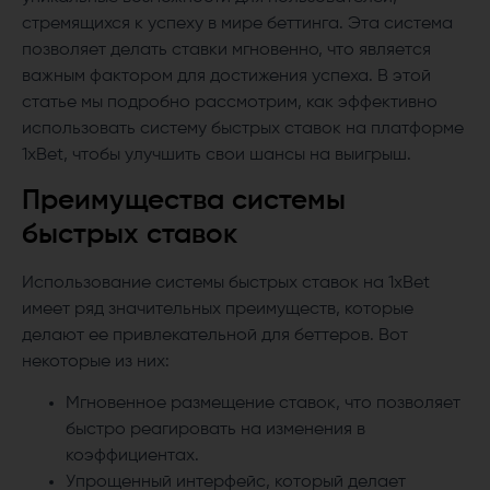
стремящихся к успеху в мире беттинга. Эта система
позволяет делать ставки мгновенно, что является
важным фактором для достижения успеха. В этой
статье мы подробно рассмотрим, как эффективно
использовать систему быстрых ставок на платформе
1xBet, чтобы улучшить свои шансы на выигрыш.
Преимущества системы
быстрых ставок
Использование системы быстрых ставок на 1xBet
имеет ряд значительных преимуществ, которые
делают ее привлекательной для беттеров. Вот
некоторые из них:
Мгновенное размещение ставок, что позволяет
быстро реагировать на изменения в
коэффициентах.
Упрощенный интерфейс, который делает