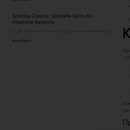
Read More »
Spinrise Casino: Schnelle Spins für
intensive Sessions
К
In der Welt des Online-Gaming kann der Nervenkitzel
Read More »
При
соб
Каж
обн
П