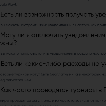
gle Play).
. Есть ли возможность получать ув
 вы можете настроить язык уведомлений в настройках при
. Могу ли я отключить уведомления
ужны?
 вы можете легко отключить уведомления в разделе настр
. Есть ли какие-либо расходы на 
оторые турниры могут быть бесплатными, а в некоторых мо
ед регистрацией.
. Как часто проводятся турниры в 
ниры проводятся регулярно, и их частота зависит от конк