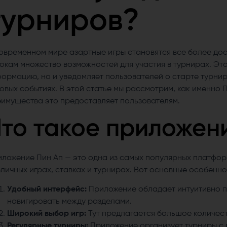
турниров?
овременном мире азартные игры становятся все более до
окам множество возможностей для участия в турнирах. Эт
ормацию, но и уведомляет пользователей о старте турнир
овых событиях. В этой статье мы рассмотрим, как именно 
имущества это предоставляет пользователям.
то такое приложен
ложение Пин Ап — это одна из самых популярных платформ 
личных играх, ставках и турнирах. Вот основные особенн
Удобный интерфейс:
Приложение обладает интуитивно п
навигировать между разделами.
Широкий выбор игр:
Тут предлагается большое количест
Регулярные турниры:
Приложение организует турниры с