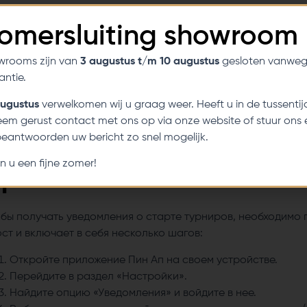
учение уведомлений о старте турниров имеет множество п
Zomersluiting showroom
Вовремя среагировать:
Уведомления позволяют вам не п
Участие в выгодных турнирах:
Быстрая информация дает 
wrooms zijn van
3 augustus t/m 10 augustus
gesloten vanweg
призами.
ntie.
Удобство:
Вы можете настроить уведомления по своему ж
augustus
verwelkomen wij u graag weer. Heeft u in de tussentij
Информированность:
Всегда быть в курсе всех акций и 
em gerust contact met ons op via onze website of stuur ons 
ак настроить увед
 beantwoorden uw bericht zo snel mogelijk.
n u een fijne zomer!
приложении Пин Ап?
бы получать уведомления о старте турниров, необходимо
ст и включает в себя несколько шагов:
Откройте приложение Пин Ап на своем устройстве.
Перейдите в раздел «Настройки».
Найдите опцию «Уведомления» и войдите в нее.