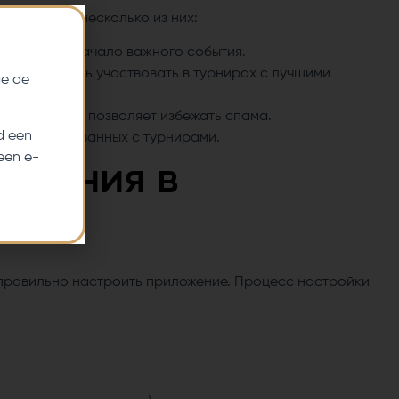
люсов. Вот несколько из них:
ропустить начало важного события.
возможность участвовать в турнирах с лучшими
e de
еланию, что позволяет избежать спама.
d een
офферов, связанных с турнирами.
een e-
омления в
 правильно настроить приложение. Процесс настройки