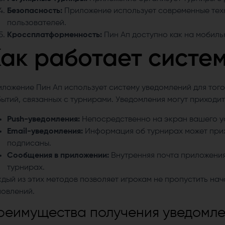
Безопасность:
Приложение использует современные тех
пользователей.
Кроссплатформенность:
Пин Ап доступно как на мобильн
ак работает систе
ложение Пин Ап использует систему уведомлений для того,
ытий, связанных с турнирами. Уведомления могут приходи
Push-уведомления:
Непосредственно на экран вашего ус
Email-уведомления:
Информация об турнирах может прих
подписаны.
Сообщения в приложении:
Внутренняя почта приложения
турнирах.
дый из этих методов позволяет игрокам не пропустить нач
овлений.
реимущества получения уведомл