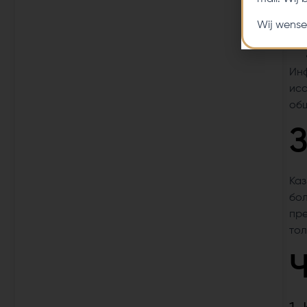
Wij wense
Инф
исс
общ
Каз
бол
пре
тол