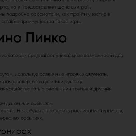
в, которые любят принимать участие в турнирах и
арта, но и предоставляет шанс выиграть
 мы подробно рассмотрим, как пройти участие в
, а также преимущества такой игры.
ино Пинко
й из которых предлагает уникальные возможности для
ругом, используя различные игровые автоматы.
грая в покер, блэкджек или рулетку.
заимодействовать с реальными крупье и другими
ым датам или событиям.
 опыта. Не забудьте проверить расписание турниров,
тересных событиях.
турнирах