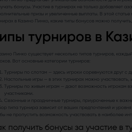
ино Пинко предлагает уникальные возможности для игроко
учать бонусы. Участие в турнирах не только добавляет аз
олнительные призы и увеличенные выплаты. В этой статье
нирах в Казино Пинко, какие типы бонусов можно получить
ипы турниров в Каз
азино Пинко существует несколько типов турниров, кажды
оков. Вот основные категории турниров:
Турниры по слотам — здесь игроки соревнуются друг с д
Настольные игры — в этих турнирах можно участвовать, и
Турниры по живым играм — дают возможность игрокам в
участниками.
Сезонные и праздничные турниры, приуроченные к важн
ор типа турнира зависит от ваших предпочтений и уровня
бы не пропустить возможность участвовать в наиболее ин
ак получить бонусы за участие в 