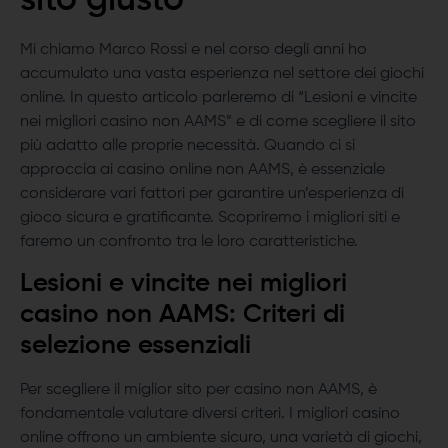
sito giusto
Mi chiamo Marco Rossi e nel corso degli anni ho
accumulato una vasta esperienza nel settore dei giochi
online. In questo articolo parleremo di “Lesioni e vincite
nei migliori casino non AAMS” e di come scegliere il sito
più adatto alle proprie necessità. Quando ci si
approccia ai casino online non AAMS, è essenziale
considerare vari fattori per garantire un’esperienza di
gioco sicura e gratificante. Scopriremo i migliori siti e
faremo un confronto tra le loro caratteristiche.
Lesioni e vincite nei migliori
casino non AAMS: Criteri di
selezione essenziali
Per scegliere il miglior sito per casino non AAMS, è
fondamentale valutare diversi criteri. I migliori casino
online offrono un ambiente sicuro, una varietà di giochi,