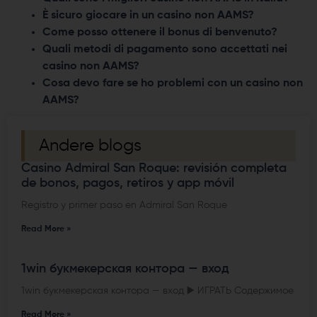
È sicuro giocare in un casino non AAMS?
Come posso ottenere il bonus di benvenuto?
Quali metodi di pagamento sono accettati nei
casino non AAMS?
Cosa devo fare se ho problemi con un casino non
AAMS?
Andere blogs
Casino Admiral San Roque: revisión completa
de bonos, pagos, retiros y app móvil
Registro y primer paso en Admiral San Roque
Read More »
1win букмекерская контора — вход
1win букмекерская контора — вход ▶️ ИГРАТЬ Содержимое
Read More »