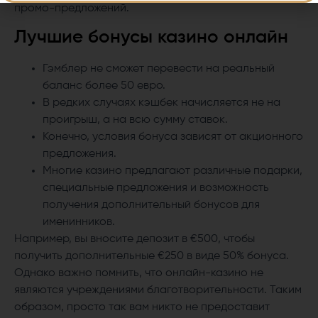
промо-предложений.
Лучшие бонусы казино онлайн
Гэмблер не сможет перевести на реальный
баланс более 50 евро.
В редких случаях кэшбек начисляется не на
проигрыш, а на всю сумму ставок.
Конечно, условия бонуса зависят от акционного
предложения.
Многие казино предлагают различные подарки,
специальные предложения и возможность
получения дополнительный бонусов для
именинников.
Например, вы вносите депозит в €500, чтобы
получить дополнительные €250 в виде 50% бонуса.
Однако важно помнить, что онлайн-казино не
являются учреждениями благотворительности. Таким
образом, просто так вам никто не предоставит