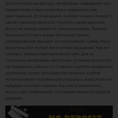
Дополнительные выгоды необходимы заведениям для
привлечения новых клиентов и удержания уже
действующих. В то же время, онлайн-казино помнят о
своей самоокупаемости, поэтому самый крупный
бонус не всегда является самым выгодным. Reload-
бонусы могут быть в виде бонусной суммы
(определенный процент от пополнения), суммы плюс
фриспины или только бесплатных вращений. Как и в
случае с приветственными бонусами, для их
отыгрыша необходимо выполнять условия прокрутки,
не превышать лимиты по ставкам и делать вложения в
указанные сроки. Большинство игорных клубов
устанавливают условия для отыгрыша, известные как
вейджер в онлайн-казино. Как уже упоминалось,
бонусы без требований по ставкам являются крайне
редкими.