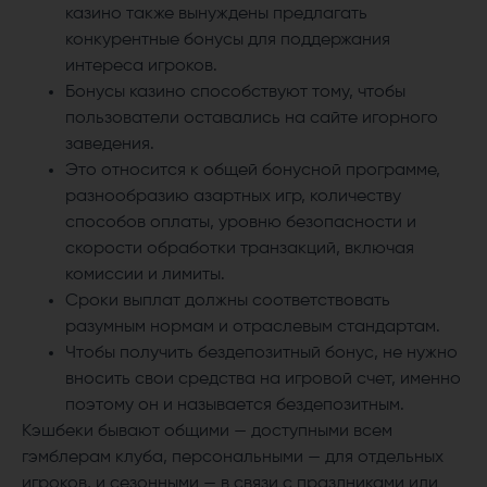
казино также вынуждены предлагать
конкурентные бонусы для поддержания
интереса игроков.
Бонусы казино способствуют тому, чтобы
пользователи оставались на сайте игорного
заведения.
Это относится к общей бонусной программе,
разнообразию азартных игр, количеству
способов оплаты, уровню безопасности и
скорости обработки транзакций, включая
комиссии и лимиты.
Сроки выплат должны соответствовать
разумным нормам и отраслевым стандартам.
Чтобы получить бездепозитный бонус, не нужно
вносить свои средства на игровой счет, именно
поэтому он и называется бездепозитным.
Кэшбеки бывают общими — доступными всем
гэмблерам клуба, персональными — для отдельных
игроков, и сезонными — в связи с праздниками или