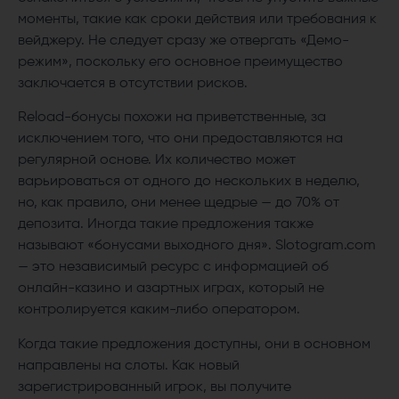
моменты, такие как сроки действия или требования к
вейджеру. Не следует сразу же отвергать «Демо-
режим», поскольку его основное преимущество
заключается в отсутствии рисков.
Reload-бонусы похожи на приветственные, за
исключением того, что они предоставляются на
регулярной основе. Их количество может
варьироваться от одного до нескольких в неделю,
но, как правило, они менее щедрые — до 70% от
депозита. Иногда такие предложения также
называют «бонусами выходного дня». Slotogram.com
— это независимый ресурс с информацией об
онлайн-казино и азартных играх, который не
контролируется каким-либо оператором.
Когда такие предложения доступны, они в основном
направлены на слоты. Как новый
зарегистрированный игрок, вы получите