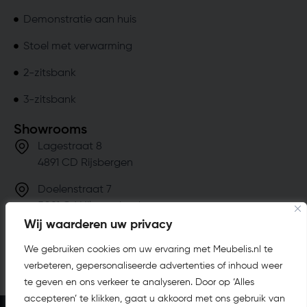
Demonstratie aan huis
Stoel met verwarming
2-zitsbank
3-zitsbank
Showrooms
Lagestraat 8
4891 CD Rijsbergen
Doelenstraat 7
5081 CJ Hilvarenbeek
Wij waarderen uw privacy
info@meubelis.nl
We gebruiken cookies om uw ervaring met Meubelis.nl te
(076) 201 49 19
verbeteren, gepersonaliseerde advertenties of inhoud weer
te geven en ons verkeer te analyseren. Door op ‘Alles
accepteren’ te klikken, gaat u akkoord met ons gebruik van