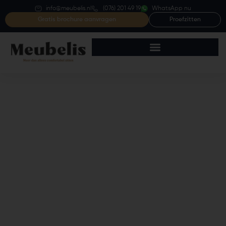
info@meubelis.nl
(076) 201 49 19
WhatsApp nu
Gratis brochure aanvragen
Proefzitten