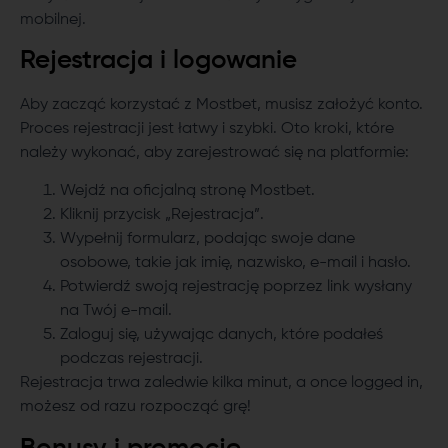
mobilnej.
Rejestracja i logowanie
Aby zacząć korzystać z Mostbet, musisz założyć konto.
Proces rejestracji jest łatwy i szybki. Oto kroki, które
należy wykonać, aby zarejestrować się na platformie:
Wejdź na oficjalną stronę Mostbet.
Kliknij przycisk „Rejestracja”.
Wypełnij formularz, podając swoje dane
osobowe, takie jak imię, nazwisko, e-mail i hasło.
Potwierdź swoją rejestrację poprzez link wysłany
na Twój e-mail.
Zaloguj się, używając danych, które podałeś
podczas rejestracji.
Rejestracja trwa zaledwie kilka minut, a once logged in,
możesz od razu rozpocząć grę!