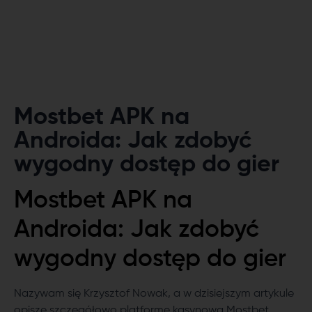
Mostbet APK na
Androida: Jak zdobyć
wygodny dostęp do gier
Mostbet APK na
Androida: Jak zdobyć
wygodny dostęp do gier
Nazywam się Krzysztof Nowak, a w dzisiejszym artykule
opiszę szczegółowo platformę kasynową Mostbet.