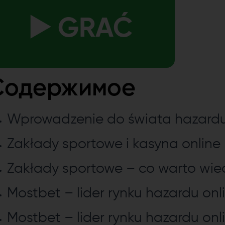
▶️ GRAĆ
Содержимое
Wprowadzenie do świata hazardu
Zakłady sportowe i kasyna online
Zakłady sportowe – co warto wie
Mostbet – lider rynku hazardu onl
Mostbet – lider rynku hazardu onl