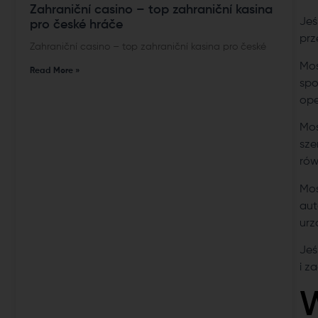
Zahraniční casino – top zahraniční kasina
Jeś
pro české hráče
prz
Zahraniční casino – top zahraniční kasina pro české
Mos
Read More »
spo
ope
Mos
sze
rów
Mos
aut
urz
Jeś
i z
W