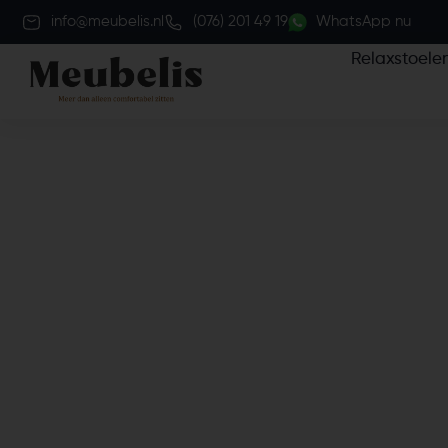
info@meubelis.nl
(076) 201 49 19
WhatsApp nu
Relaxstoele