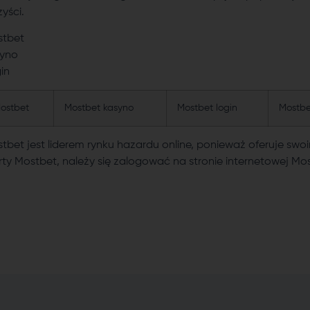
zyści.
stbet
yno
in
ostbet
Mostbet kasyno
Mostbet login
Mostbe
tbet jest liderem rynku hazardu online, ponieważ oferuje swoi
rty Mostbet, należy się zalogować na stronie internetowej Mos