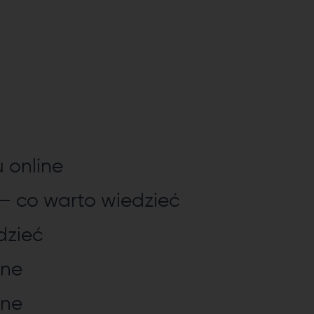
 online
 – co warto wiedzieć
dzieć
ine
ine