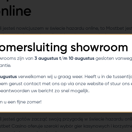
nline
li jesteś nowicjuszem w świecie hazardu online, to Mostbet j
tbet to jeden z najpopularniejszych operatorów hazardu onli
rtowych. W tym artykule przedstawimy wstęp do świata hazar
Zomersluiting showroom
 i jak wybrać najlepszy operator.
wrooms zijn van
3 augustus t/m 10 augustus
gesloten vanweg
tbet casino
to jeden z najpopularniejszych kasyn online, ofer
ntie.
omatów, blackjacka i wiele innych. Głównym celem Mostbet C
unków do gry, oferując im szeroki wybór gier i korzystne war
augustus
verwelkomen wij u graag weer. Heeft u in de tussentij
eży zalogować się na stronę Mostbet i wybrać swoją ulubioną 
em gerust contact met ons op via onze website of stuur ons 
 beantwoorden uw bericht zo snel mogelijk.
to zauważyć, że Mostbet Casino oferuje również bonusy i p
raną. Mostbet Casino jest również dostępne na różnych języka
n u een fijne zomer!
skich graczy.
li jesteś gotów zacząć swoją przygodę w świecie hazardu onl
tbet Casino oferuje szeroki wybór gier kasynowych i korzystn