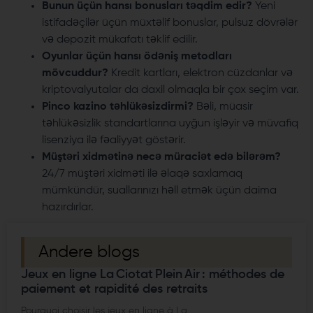
Bunun üçün hansı bonusları təqdim edir?
Yeni
istifadəçilər üçün müxtəlif bonuslar, pulsuz dövrələr
və depozit mükafatı təklif edilir.
Oyunlar üçün hansı ödəniş metodları
mövcuddur?
Kredit kartları, elektron cüzdanlar və
kriptovalyutalar da daxil olmaqla bir çox seçim var.
Pinco kazino təhlükəsizdirmi?
Bəli, müasir
təhlükəsizlik standartlarına uyğun işləyir və müvafiq
lisenziya ilə fəaliyyət göstərir.
Müştəri xidmətinə necə müraciət edə bilərəm?
24/7 müştəri xidməti ilə əlaqə saxlamaq
mümkündür, suallarınızı həll etmək üçün daima
hazırdırlar.
Andere blogs
Jeux en ligne La Ciotat Plein Air : méthodes de
paiement et rapidité des retraits
Pourquoi choisir les jeux en ligne à La