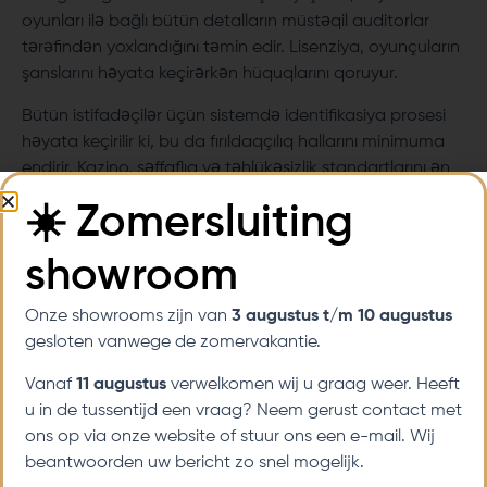
oyunları ilə bağlı bütün detalların müstəqil auditorlar
tərəfindən yoxlandığını təmin edir. Lisenziya, oyunçuların
şanslarını həyata keçirərkən hüquqlarını qoruyur.
Bütün istifadəçilər üçün sistemdə identifikasiya prosesi
həyata keçirilir ki, bu da fırıldaqçılıq hallarını minimuma
endirir. Kazino, şəffaflıq və təhlükəsizlik standartlarını ən
yüksək səviyyədə saxlayır.
☀️ Zomersluiting
İstifadəçi Təcrübəsi
showroom
Pinco kazinosunun interfeysi intuitivdir. Hər yaş
qrupundakı oyunçular asanlıqla naviqasiya edə bilərlər.
Onze showrooms zijn van
3 augustus t/m 10 augustus
Oyunların axtarışı, xüsusiyyətlərinə görə kateqoriyalara
gesloten vanwege de zomervakantie.
ayrılması sayəsində olduqca sadədir. Kazino mobil
Vanaf
11 augustus
verwelkomen wij u graag weer. Heeft
versiya ilə də dəstəklənir, telefon və tablet istifadəçiləri
u in de tussentijd een vraag? Neem gerust contact met
üçün adaptiv dizaynla fərqlənir.
ons op via onze website of stuur ons een e-mail. Wij
Oyunçuların sezgi ilə bağlı şikayətləri nadirdir, çünki
beantwoorden uw bericht zo snel mogelijk.
Pinco, müntəzəm olaraq oyunçuların rəyini qiymətləndirir