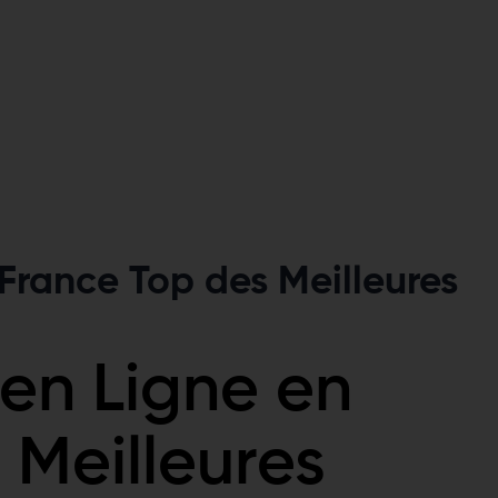
France Top des Meilleures
en Ligne en
 Meilleures