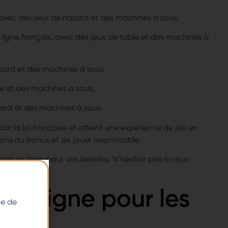
 avec des jeux de hasard et des machines à sous.
ligne français, avec des jeux de table et des machines à
asard et des machines à sous.
le et des machines à sous.
sard et des machines à sous.
ar la loi française et offrent une expérience de jeu en
itions du bonus et de jouer responsable.
sino en ligne pour vos besoins. N’hésitez pas à nous
 en Ligne pour les
e de