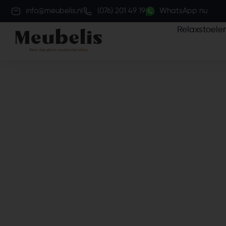
info@meubelis.nl
(076) 201 49 19
WhatsApp nu
Relaxstoele