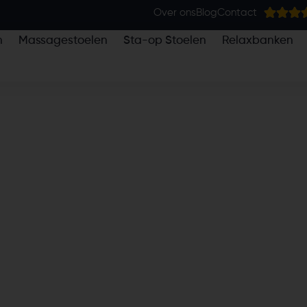
Over ons
Blog
Contact
n
Massagestoelen
Sta-op Stoelen
Relaxbanken