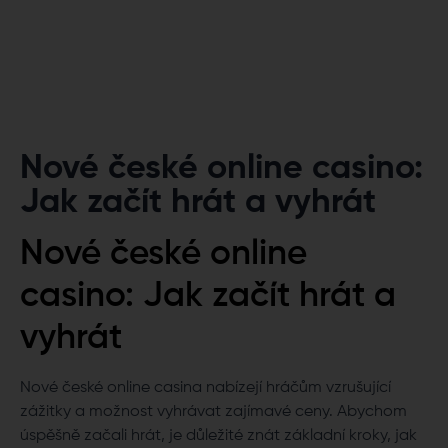
Nové české online casino:
Jak začít hrát a vyhrát
Nové české online
casino: Jak začít hrát a
vyhrát
Nové české online casina nabízejí hráčům vzrušující
zážitky a možnost vyhrávat zajímavé ceny. Abychom
úspěšně začali hrát, je důležité znát základní kroky, jak