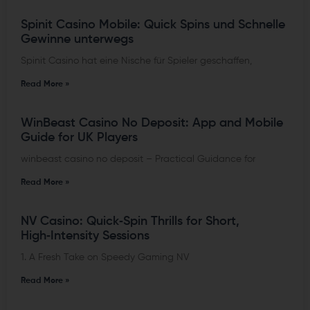
Spinit Casino Mobile: Quick Spins und Schnelle
Gewinne unterwegs
Spinit Casino hat eine Nische für Spieler geschaffen,
Read More »
WinBeast Casino No Deposit: App and Mobile
Guide for UK Players
winbeast casino no deposit – Practical Guidance for
Read More »
NV Casino: Quick‑Spin Thrills for Short,
High‑Intensity Sessions
1. A Fresh Take on Speedy Gaming NV
Read More »