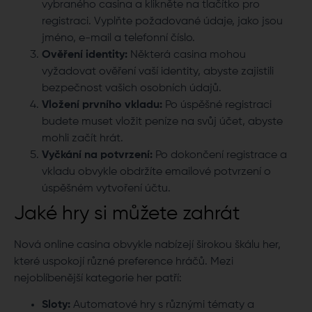
vybraného casina a klikněte na tlačítko pro
registraci. Vyplňte požadované údaje, jako jsou
jméno, e-mail a telefonní číslo.
Ověření identity:
Některá casina mohou
vyžadovat ověření vaší identity, abyste zajistili
bezpečnost vašich osobních údajů.
Vložení prvního vkladu:
Po úspěšné registraci
budete muset vložit peníze na svůj účet, abyste
mohli začít hrát.
Vyčkání na potvrzení:
Po dokončení registrace a
vkladu obvykle obdržíte emailové potvrzení o
úspěšném vytvoření účtu.
Jaké hry si můžete zahrát
Nová online casina obvykle nabízejí širokou škálu her,
které uspokojí různé preference hráčů. Mezi
nejoblíbenější kategorie her patří:
Sloty:
Automatové hry s různými tématy a