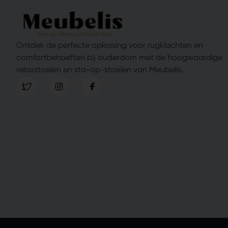
Ontdek de perfecte oplossing voor rugklachten en
comfortbehoeften bij ouderdom met de hoogwaardige
relaxstoelen en sta-op-stoelen van Meubelis.