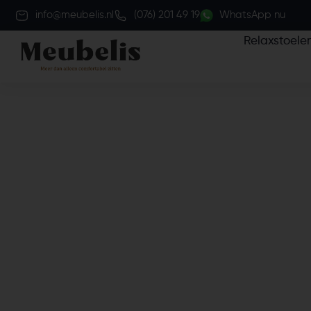
info@meubelis.nl
(076) 201 49 19
WhatsApp nu
Relaxstoele