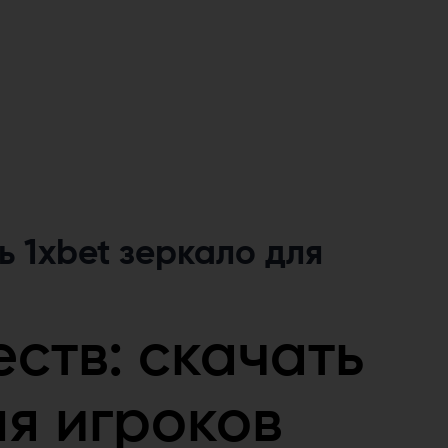
 1xbet зеркало для
ств: скачать
ля игроков