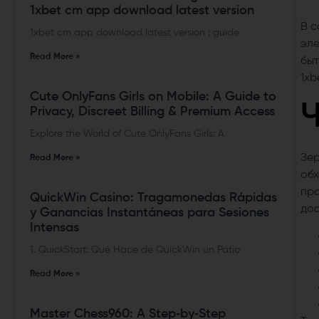
1xbet cm app download latest version
В с
1xbet cm app download latest version : guide
эле
Read More »
быт
1xb
Cute OnlyFans Girls on Mobile: A Guide to
Ч
Privacy, Discreet Billing & Premium Access
Explore the World of Cute OnlyFans Girls: A
Зер
Read More »
обх
про
QuickWin Casino: Tragamonedas Rápidas
дос
y Ganancias Instantáneas para Sesiones
Intensas
1. QuickStart: Qué Hace de QuickWin un Patio
Read More »
Master Chess960: A Step‑by‑Step