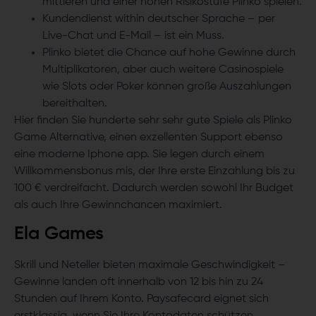
mittleren und einer hohen Risikostufe Plinko spielen.
Kundendienst within deutscher Sprache – per
Live-Chat und E-Mail – ist ein Muss.
Plinko bietet die Chance auf hohe Gewinne durch
Multiplikatoren, aber auch weitere Casinospiele
wie Slots oder Poker können große Auszahlungen
bereithalten.
Hier finden Sie hunderte sehr sehr gute Spiele als Plinko
Game Alternative, einen exzellenten Support ebenso
eine moderne Iphone app. Sie legen durch einem
Willkommensbonus mis, der Ihre erste Einzahlung bis zu
100 € verdreifacht. Dadurch werden sowohl Ihr Budget
als auch Ihre Gewinnchancen maximiert.
Ela Games
Skrill und Neteller bieten maximale Geschwindigkeit –
Gewinne landen oft innerhalb von 12 bis hin zu 24
Stunden auf Ihrem Konto. Paysafecard eignet sich