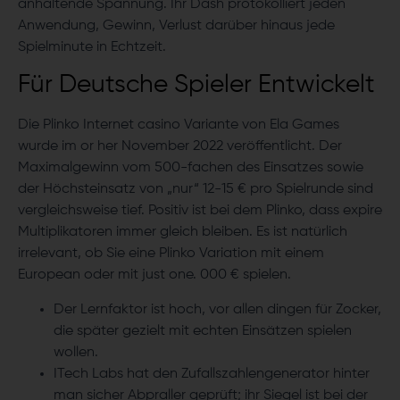
anhaltende Spannung. Ihr Dash protokolliert jeden
Anwendung, Gewinn, Verlust darüber hinaus jede
Spielminute in Echtzeit.
Für Deutsche Spieler Entwickelt
Die Plinko Internet casino Variante von Ela Games
wurde im or her November 2022 veröffentlicht. Der
Maximalgewinn vom 500-fachen des Einsatzes sowie
der Höchsteinsatz von „nur“ 12-15 € pro Spielrunde sind
vergleichsweise tief. Positiv ist bei dem Plinko, dass expire
Multiplikatoren immer gleich bleiben. Es ist natürlich
irrelevant, ob Sie eine Plinko Variation mit einem
European oder mit just one. 000 € spielen.
Der Lernfaktor ist hoch, vor allen dingen für Zocker,
die später gezielt mit echten Einsätzen spielen
wollen.
ITech Labs hat den Zufallszahlengenerator hinter
man sicher Abpraller geprüft; ihr Siegel ist bei der