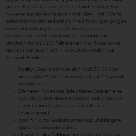
prüfen. Krypto-Casinos setzen oft auf Provably Fair-
Systeme, bei denen Sie jeden Wurf über Hash-Werte
selbst nachvollziehen können. Ihre Erfahrungen prägen
expire Entwicklung unseres Plinko-Angebots
maßgeblich. Durch regelmäßige Umfragen mit
durchschnittlich 1. 200 Teilnehmern pro Monat sowie
direkten Austausch within Live-Chats erhalten wir
wertvolle Einblicke.
Reality-Checks blenden sich nach 30, 60 oder
ninety days Minuten ein sowie erinnern” “a good
die Spielzeit.
Die neuen Typen des Spiels bieten Spielern eine
actuelle Version dieses Klassikers und verbinden
revolutionary Technologie mit zeitlosem
Entertainment.
Ideal für kurze Sessions unterwegs und längere
Spielphasen bei dem Sofa.
Obwohl Plinko Geldgewinne ermöglichen kann,