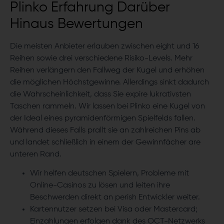
Plinko Erfahrung Darüber
Hinaus Bewertungen
Die meisten Anbieter erlauben zwischen eight und 16
Reihen sowie drei verschiedene Risiko-Levels. Mehr
Reihen verlängern den Fallweg der Kugel und erhöhen
die möglichen Höchstgewinne. Allerdings sinkt dadurch
die Wahrscheinlichkeit, dass Sie expire lukrativsten
Taschen rammeln. Wir lassen bei Plinko eine Kugel von
der Ideal eines pyramidenförmigen Spielfelds fallen.
Während dieses Falls prallt sie an zahlreichen Pins ab
und landet schließlich in einem der Gewinnfächer are
unteren Rand.
Wir helfen deutschen Spielern, Probleme mit
Online-Casinos zu lösen und leiten ihre
Beschwerden direkt an perish Entwickler weiter.
Kartennutzer setzen bei Visa oder Mastercard;
Einzahlungen erfolgen dank des OCT-Netzwerks