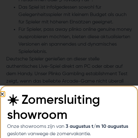
Prüfsummen oder „Provably Fair“.
Das Spiel ist infolgedessen sowohl für
Gelegenheitsspieler mit kleinem Budget als auch
für Spieler mit höheren Einsätzen geeignet.
Für Spieler, pass away plinko online genuine money
ausprobieren möchten, bieten diese aktualisierten
Versionen ein spannendes und dynamisches
Spielerlebnis.
Deutsche Spieler genießen an dieser stelle
authentisches Live-Spiel direkt am PC oder aber auf
dem Handy. Unser Plinko Gambling establishment Test
zeigt, wenn das beliebte Arcade-Game nicht überall
verfügbar ist. Als Krypto-Spiel kann Plinko throughout
Casinos Online über internationaler Lizenz gespielt
☀️ Zomersluiting
werden, aber wirklich nicht bei Anbietern über GGL-
Regulierung. Besonders herauszustellen im Test ist echt
showroom
der sehr hohe Maximalgewinn vom just one. 000-
fachen des Einsatzes. In Kombination mit den variablen
Onze showrooms zijn van
3 augustus t/m 10 augustus
Setzlimits genießen Sie so ein sehr lukratives
gesloten vanwege de zomervakantie.