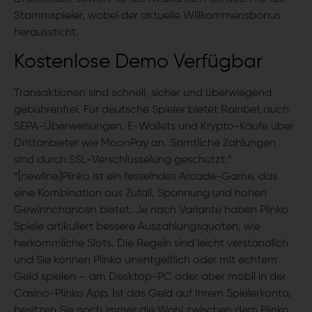
Stammspieler, wobei der aktuelle Willkommensbonus
heraussticht.
Kostenlose Demo Verfügbar
Transaktionen sind schnell, sicher und überwiegend
gebührenfrei. Für deutsche Spieler bietet Rainbet auch
SEPA-Überweisungen, E-Wallets und Krypto-Käufe über
Drittanbieter wie MoonPay an. Sämtliche Zahlungen
sind durch SSL-Verschlüsselung geschützt.”
“[newline]Plinko ist ein fesselndes Arcade-Game, das
eine Kombination aus Zufall, Spannung und hohen
Gewinnchancen bietet. Je nach Variante haben Plinko
Spiele artikuliert bessere Auszahlungsquoten, wie
herkömmliche Slots. Die Regeln sind leicht verständlich
und Sie können Plinko unentgeltlich oder mit echtem
Geld spielen – am Desktop-PC oder aber mobil in der
Casino-Plinko App. Ist das Geld auf Ihrem Spielerkonto,
besitzen Sie noch immer die Wahl zwischen dem Plinko