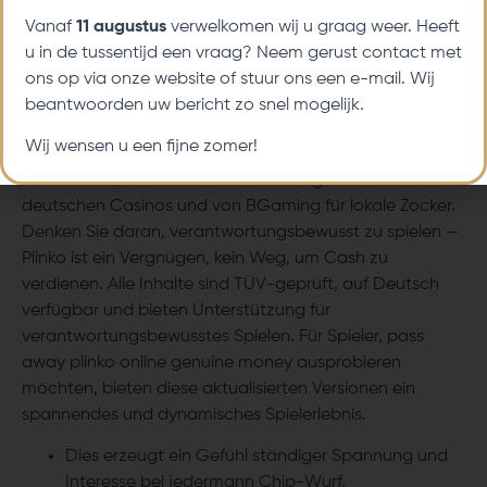
Gewinnpotential im Plinko Casinos.
Vanaf
11 augustus
verwelkomen wij u graag weer. Heeft
Was Zocker Besonders Schätzen
u in de tussentijd een vraag? Neem gerust contact met
ons op via onze website of stuur ons een e-mail. Wij
Wir haben Casinos ausgewählt, die European (EUR)
beantwoorden uw bericht zo snel mogelijk.
akzeptieren und beliebte lokale Zahlungsmethoden wie
Wij wensen u een fijne zomer!
PayPal sowie Sofortüberweisung unterstützen. Zudem
teilen wir exklusive Aktionen und Neuigkeiten von
deutschen Casinos und von BGaming für lokale Zocker.
Denken Sie daran, verantwortungsbewusst zu spielen —
Plinko ist ein Vergnügen, kein Weg, um Cash zu
verdienen. Alle Inhalte sind TÜV-geprüft, auf Deutsch
verfügbar und bieten Unterstützung für
verantwortungsbewusstes Spielen. Für Spieler, pass
away plinko online genuine money ausprobieren
möchten, bieten diese aktualisierten Versionen ein
spannendes und dynamisches Spielerlebnis.
Dies erzeugt ein Gefühl ständiger Spannung und
Interesse bei jedermann Chip-Wurf.