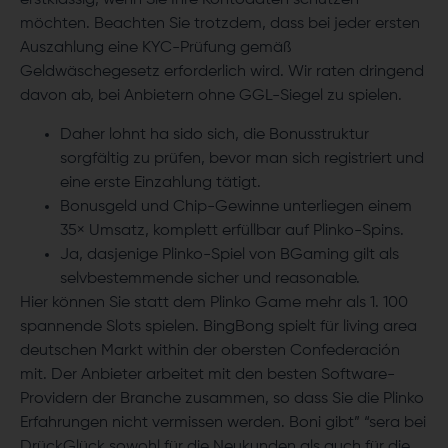
erstklassig, wenn Sie Ihre Kontodaten schützen
möchten. Beachten Sie trotzdem, dass bei jeder ersten
Auszahlung eine KYC-Prüfung gemäß
Geldwäschegesetz erforderlich wird. Wir raten dringend
davon ab, bei Anbietern ohne GGL-Siegel zu spielen.
Daher lohnt ha sido sich, die Bonusstruktur
sorgfältig zu prüfen, bevor man sich registriert und
eine erste Einzahlung tätigt.
Bonusgeld und Chip-Gewinne unterliegen einem
35× Umsatz, komplett erfüllbar auf Plinko-Spins.
Ja, dasjenige Plinko-Spiel von BGaming gilt als
selvbestemmende sicher und reasonable.
Hier können Sie statt dem Plinko Game mehr als 1. 100
spannende Slots spielen. BingBong spielt für living area
deutschen Markt within der obersten Confederación
mit. Der Anbieter arbeitet mit den besten Software-
Providern der Branche zusammen, so dass Sie die Plinko
Erfahrungen nicht vermissen werden. Boni gibt” “sera bei
DrückGlück sowohl für die Neukunden als auch für die