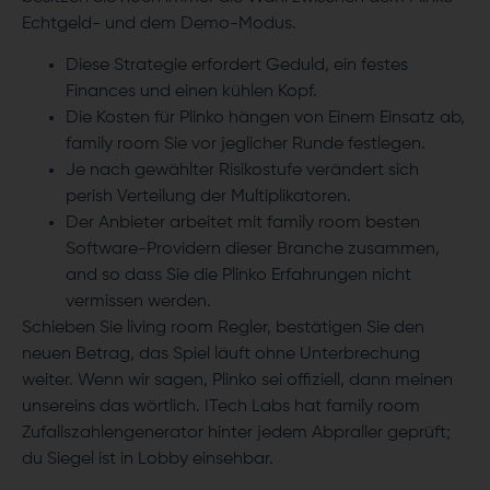
Echtgeld- und dem Demo-Modus.
Diese Strategie erfordert Geduld, ein festes
Finances und einen kühlen Kopf.
Die Kosten für Plinko hängen von Einem Einsatz ab,
family room Sie vor jeglicher Runde festlegen.
Je nach gewählter Risikostufe verändert sich
perish Verteilung der Multiplikatoren.
Der Anbieter arbeitet mit family room besten
Software-Providern dieser Branche zusammen,
and so dass Sie die Plinko Erfahrungen nicht
vermissen werden.
Schieben Sie living room Regler, bestätigen Sie den
neuen Betrag, das Spiel läuft ohne Unterbrechung
weiter. Wenn wir sagen, Plinko sei offiziell, dann meinen
unsereins das wörtlich. ITech Labs hat family room
Zufallszahlengenerator hinter jedem Abpraller geprüft;
du Siegel ist in Lobby einsehbar.