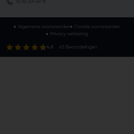
(076) 201 49 19
Algemene voorwaarden
Cookie voorwaarden
Privacy verklaring
4.8
63
Beoordelingen