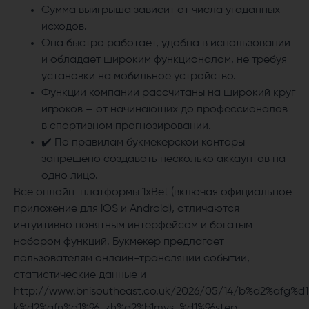
Сумма выигрыша зависит от числа угаданных
исходов.
Она быстро работает, удобна в использовании
и обладает широким функционалом, не требуя
установки на мобильное устройство.
Функции компании рассчитаны на широкий круг
игроков – от начинающих до профессионалов
в спортивном прогнозировании.
✔️ По правилам букмекерской конторы
запрещено создавать несколько аккаунтов на
одно лицо.
Все онлайн-платформы 1xBet (включая официальное
приложение для iOS и Android), отличаются
интуитивно понятным интерфейсом и богатым
набором функций. Букмекер предлагает
пользователям онлайн-трансляции событий,
статистические данные и
http://www.bnisoutheast.co.uk/2026/05/14/b%d2%afg%d
k%d2%afn%d1%96-zh%d2%b1mys-%d1%96step-