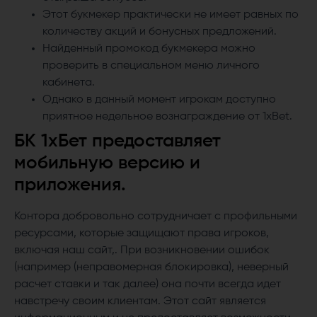
Этот букмекер практически не имеет равных по
количеству акций и бонусных предложений.
Найденный промокод букмекера можно
проверить в специальном меню личного
кабинета.
Однако в данный момент игрокам доступно
приятное недельное вознаграждение от 1xBet.
БК 1хБет предоставляет
мобильную версию и
приложения.
Контора добровольно сотрудничает с профильными
ресурсами, которые защищают права игроков,
включая наш сайт,. При возникновении ошибок
(например (неправомерная блокировка), неверный
расчет ставки и так далее) она почти всегда идет
навстречу своим клиентам. Этот сайт является