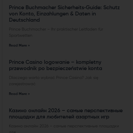
Prince Buchmacher Sicherheits‑Guide: Schutz
von Konto, Einzahlungen & Daten in
Deutschland
Prince Buchmacher – Ihr praktischer Leitfaden für
Sportwetten
Read More »
Prince Casino logowanie – kompletny
przewodnik po bezpieczeństwie konta
Dlaczego warto wybrać Prince Casino? Jak się
zarejestrować
Read More »
Казино онлайн 2026 – самые перспективные
площадки для любителей азартных игр
Казино онлайн 2026 – самые перспективные площадки
для