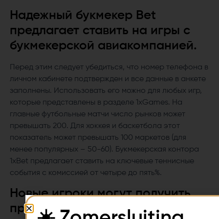
Надежный букмекер Bet
предлагает ставить на игры с
букмекерской авиакомпанией.
Перед этим следует убедиться, что номер телефона в
личном кабинете подтвержден и все данные в анкете
заполнены. Использовать его можно для любых игр,
которые представлены в разделе 1xGames. На
главные футбольные матчи число рынков может
превышать 200. Для хоккея и баскетбола этот
показатель может превышать 100 маркетов (для
менее популярных – 50-60). Букмекерская контора
1xBet предлагает ставить на ключевые теннисные
события с комиссией от четыре до пять%.
Новые игроки могут получить
приветственный бонус.
☀️ Zomersluiting