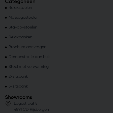
Categorieën
Relaxstoelen
Massagestoelen
Sta-op-stoelen
Relaxbanken
Brochure aanvragen
Demonstratie aan huis
Stoel met verwarming
2-zitsbank
3-zitsbank
Showrooms
Lagestraat 8
4891 CD Rijsbergen