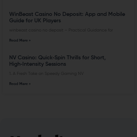
WinBeast Casino No Deposit: App and Mobile
Guide for UK Players
winbeast casino no deposit – Practical Guidance for
Read More »
NV Casino: Quick‑Spin Thrills for Short,
High‑Intensity Sessions
1. A Fresh Take on Speedy Gaming NV
Read More »