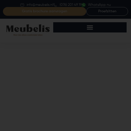
info@meubelis.nl
(076) 201 49 19
WhatsApp nu
Gratis brochure aanvragen
Proefzitten