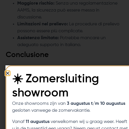
Maggiore rischio:
Senza una regolamentazione
AAMS, la sicurezza può essere messa in
discussione.
Limitazioni nel prelievo:
Le procedure di prelievo
possono essere più complicate.
Assistenza limitata:
Potrebbe mancare un
adeguato supporto in italiano.
Conclusione
In conclusione, scegliere casino sicuri non AAMS per
giocare può essere vantaggioso per diversi motivi, fra
☀️ Zomersluiting
cui bonus più alti e maggiore varietà di giochi. Tuttavia,
è fondamentale fare una scelta informata, tenendo
showroom
conto di fattori chiave come licenze, metodi di
pagamento e assistenza clienti. Qualunque sia la tua
Onze showrooms zijn van
3 augustus t/m 10 augustus
preferenza, assicurati di esaminare tutte le opzioni
gesloten vanwege de zomervakantie.
disponibili per trovare la piattaforma che soddisfa al
Vanaf
11 augustus
verwelkomen wij u graag weer. Heeft
meglio le tue esigenze di gioco
casino non aams
.
u in de tussentijd een vraag? Neem gerust contact met