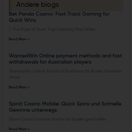
Andere blogs
Bet Panda Casino: Fast‑Track Gaming for
Quick Wins
1. The Pulse of Short, High‑Intensity Play When
Read More »
WantedWin Online payment methods and fast
withdrawals for Australian players
WantedWin Online: Practical Guidance for Aussie Gamblers
What
Read More »
Spinit Casino Mobile: Quick Spins und Schnelle
Gewinne unterwegs
Spinit Casino hat eine Nische für Spieler geschaffen,
Read More »