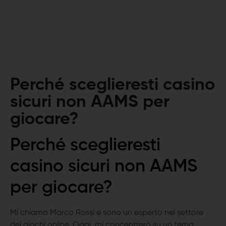
Perché sceglieresti casino
sicuri non AAMS per
giocare?
Perché sceglieresti
casino sicuri non AAMS
per giocare?
Mi chiamo Marco Rossi e sono un esperto nel settore
dei giochi online. Oggi, mi concentrerò su un tema