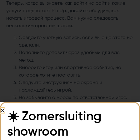
Теперь, когда вы знаете, как войти на сайт и какие
услуги предлагает Pin Up, давайте обсудим, как
начать игровой процесс. Вам нужно следовать
нескольким простым шагам:
Создайте учетную запись, если вы еще этого не
сделали.
Пополните депозит через удобный для вас
метод.
Выберите игру или спортивное событие, на
которое хотите поставить.
Следуйте инструкциям на экране и
наслаждайтесь игрой.
Не забывайте о мерах по ответственной игре.
Соблюдая эти шаги, вы сможете быстрее приступить
☀️ Zomersluiting
к игровому процессу на платформе и начать
получать удовольствие от игры
Пинап
.
showroom
Заключение