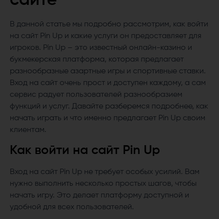
сайте
В данной статье мы подробно рассмотрим, как войти
на сайт Pin Up и какие услуги он предоставляет для
игроков. Pin Up – это известный онлайн-казино и
букмекерская платформа, которая предлагает
разнообразные азартные игры и спортивные ставки.
Вход на сайт очень прост и доступен каждому, а сам
сервис радует пользователей разнообразием
функций и услуг. Давайте разберемся подробнее, как
начать играть и что именно предлагает Pin Up своим
клиентам.
Как войти на сайт Pin Up
Вход на сайт Pin Up не требует особых усилий. Вам
нужно выполнить несколько простых шагов, чтобы
начать игру. Это делает платформу доступной и
удобной для всех пользователей.