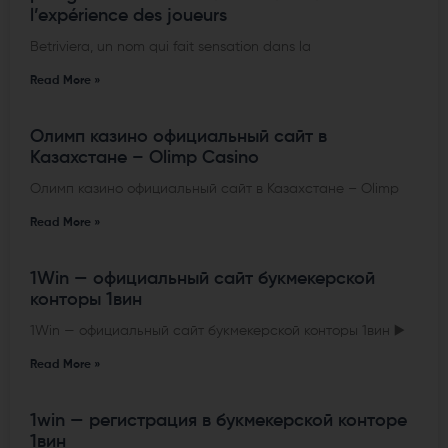
l’expérience des joueurs
Betriviera, un nom qui fait sensation dans la
Read More »
Олимп казино официальный сайт в
Казахстане – Olimp Casino
Олимп казино официальный сайт в Казахстане – Olimp
Read More »
1Win — официальный сайт букмекерской
конторы 1вин
1Win — официальный сайт букмекерской конторы 1вин ▶️
Read More »
1win — регистрация в букмекерской конторе
1вин