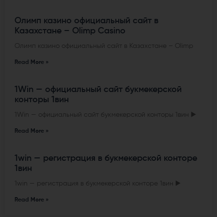
Олимп казино официальный сайт в
Казахстане – Olimp Casino
Олимп казино официальный сайт в Казахстане – Olimp
Read More »
1Win — официальный сайт букмекерской
конторы 1вин
1Win — официальный сайт букмекерской конторы 1вин ▶️
Read More »
1win — регистрация в букмекерской конторе
1вин
1win — регистрация в букмекерской конторе 1вин ▶️
Read More »