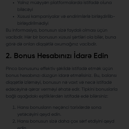
Yalnız müəyyən platformalarda istifadə oluna
biləcəyi
Xüsusi kampaniyalar və endirimlərlə birləşdirilib-
birləşdirilmədiyi
Bu informasiya, bonusun sizə faydalı olması üçün
vacibdir. Hər bir bonusun xüsusi şərtləri ola bilər, buna
görə də onları diqqətlə oxumağınız vacibdir.
2. Bonus Hesabınızı İdarə Edin
Pinco bonusunu effektiv şəkildə istifadə etmək üçün
bonus hesabınızı düzgün idarə etməlisiniz. Bu, balansı
diqqətlə izləməyi, bonusun nə vaxt və necə istifadə
edəcəyinə qərar verməyi əhatə edir. Ti̇pkini bonuslarla
bağlı aşağıdakı eşitliklərdən istifadə edə bilərsiniz:
Hansı bonusların neçənci tarixlərdə sona
yetəcəyini qeyd edin.
Hansı bonusun sizə daha çox sərf etdiyini qeyd
edin.