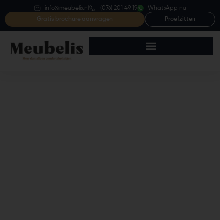
info@meubelis.nl
(076) 201 49 19
WhatsApp nu
Gratis brochure aanvragen
Proefzitten