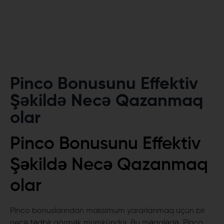
Pinco Bonusunu Effektiv
Şəkildə Necə Qazanmaq
olar
Pinco Bonusunu Effektiv
Şəkildə Necə Qazanmaq
olar
Pinco bonuslarından maksimum yararlanmaq üçün bir
neçə tədbir görmək mümkündür. Bu məqalədə, Pinco