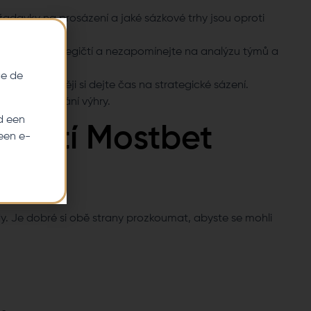
ožadavky na prosázení a jaké sázkové trhy jsou oproti
 se být strategičtí a nezapomínejte na analýzu týmů a
e de
výhrami, raději si dejte čas na strategické sázení.
ance na získání výhry.
d een
užití Mostbet
een e-
du
. Je dobré si obě strany prozkoumat, abyste se mohli