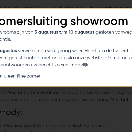
Pečlivě si přečtěte podmínky bonusu – zjistěte, jaké jsou p
bonusu způsobilé.
Zomersluiting showroom
Vybírejte sázky s dobrým poměrem rizika a odměny – snažte
hráčů.
wrooms zijn van
3 augustus t/m 10 augustus
gesloten vanweg
Prodlužte si čas pro využití bonusu – nehoňte se za rychlými 
ntie.
y těmto tipům budete schopni využít bonus naplno a zvýšit si š
augustus
verwelkomen wij u graag weer. Heeft u in de tussentij
ýhody a nevýhody vy
em gerust contact met ons op via onze website of stuur ons 
 beantwoorden uw bericht zo snel mogelijk.
romo kódu bez vkla
n u een fijne zomer!
žití Mostbet promo kódu bez vkladu má své výhody i nevýhody
hodnout, zda je pro vás tento typ bonusu výhodný:
Mostbet
ýhody:
Možnost sázet bez rizika ztráty vlastních peněz.