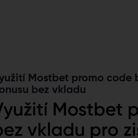
yužití Mostbet promo code b
onusu bez vkladu
Využití Mostbet
bez vkladu pro z