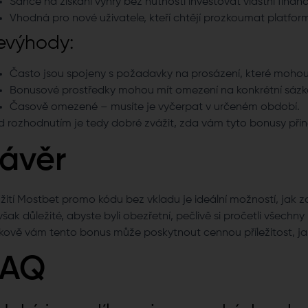
Šance na získání výhry bez nutnosti investovat vlastní financ
Vhodná pro nové uživatele, kteří chtějí prozkoumat platfor
evýhody:
Často jsou spojeny s požadavky na prosázení, které mohou 
Bonusové prostředky mohou mít omezení na konkrétní sázko
Časově omezené – musíte je vyčerpat v určeném období.
d rozhodnutím je tedy dobré zvážit, zda vám tyto bonusy při
ávěr
žití Mostbet promo kódu bez vkladu je ideální možností, jak zač
však důležité, abyste byli obezřetní, pečlivě si pročetli všechn
kově vám tento bonus může poskytnout cennou příležitost, jak
FAQ