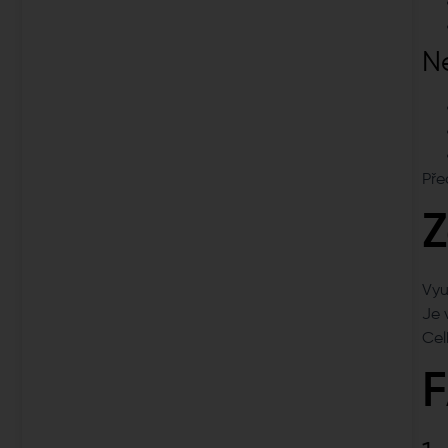
N
Pře
Z
Vyu
Je 
Cel