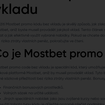
vkladu
žití Mostbet promo kódu bez vkladu je skvělý způsob, jak získ
tbet, aniž byste museli provádět jakýkoli vklad. Tento článe
kat a jak efektivně využít vybrané nabídky. Pokud se chcete do
 rizika ztráty vlastních peněz, pokračujte ve čtení.
o je Mostbet promo
tbet promo code bez vkladu je speciální kód, který umožňuj
kové platformě Mostbet, aniž by museli provádět vklad. Tyto
né sázkové příležitosti bez rizika ztráty vlastních peněz. Bonu
Finančních bonusových prostředků.
Volných sázek na určité události.
Jiných speciálních nabídek jako jsou zvýšené kurzy nebo so
 využití tohoto typu kódu je důležité pozorně přečíst podmínk