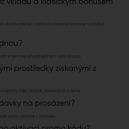
bez vkladu a klasickým bonusem
i vkladu peněz, zatímco klasické bonusy vyžadují
ednou?
t si ten nejvýhodnější pro vaši situaci.
ými prostředky získanými z
í sporty jako fotbal, basketbal a tenis.
adavky na prosázení?
vé výhry získané z bonusu.
 po aktivaci promo kódu?