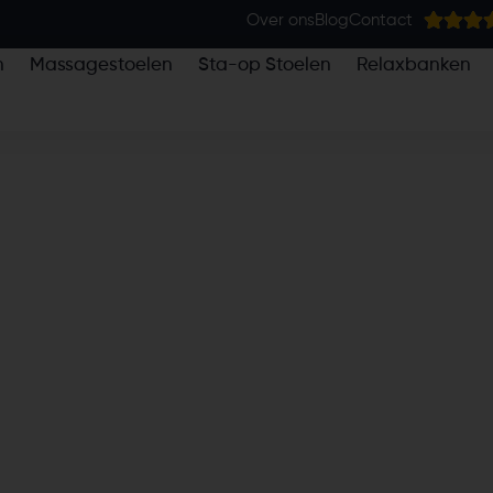
Over ons
Blog
Contact
n
Massagestoelen
Sta-op Stoelen
Relaxbanken