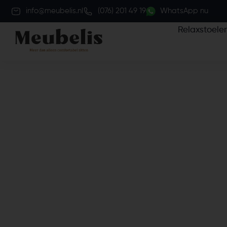
info@meubelis.nl
(076) 201 49 19
WhatsApp nu
Relaxstoele