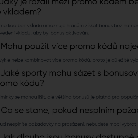
. Jaký je rozdíl mezi promo kódem 
e vkladem?
mo kód bez vkladu umožňuje hráčům získat bonus bez nutnost
vedení vkladu, aby byl bonus aktivován.
. Mohu použít více promo kódů naj
ykle nelze kombinovat více promo kódů, proto je důležité vybra
. Jaké sporty mohu sázet s bonusov
romo kódu?
mínky se mohou lišit, ale většina bonusů je platná pro populárn
. Co se stane, pokud nesplním pož
ud nesplníte požadavky na prosázení, nebudete moci vybrat s
. Jak dlouho jsou bonusy dostupné