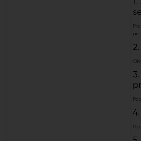
1
s
Pro
pro
2
Obv
3
p
Pod
4
Pok
5