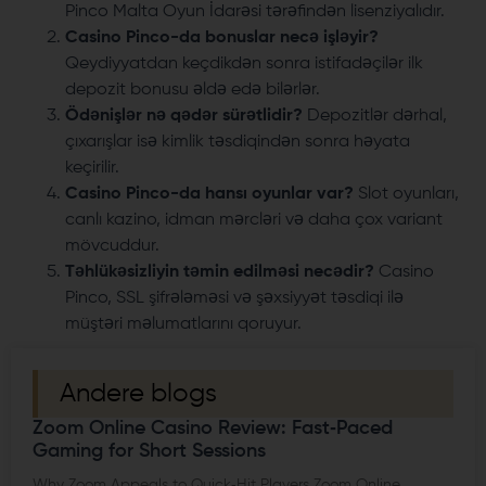
Pinco Malta Oyun İdarəsi tərəfindən lisenziyalıdır.
Casino Pinco-da bonuslar necə işləyir?
Qeydiyyatdan keçdikdən sonra istifadəçilər ilk
depozit bonusu əldə edə bilərlər.
Ödənişlər nə qədər sürətlidir?
Depozitlər dərhal,
çıxarışlar isə kimlik təsdiqindən sonra həyata
keçirilir.
Casino Pinco-da hansı oyunlar var?
Slot oyunları,
canlı kazino, idman mərcləri və daha çox variant
mövcuddur.
Təhlükəsizliyin təmin edilməsi necədir?
Casino
Pinco, SSL şifrələməsi və şəxsiyyət təsdiqi ilə
müştəri məlumatlarını qoruyur.
Andere blogs
Zoom Online Casino Review: Fast‑Paced
Gaming for Short Sessions
Why Zoom Appeals to Quick‑Hit Players Zoom Online