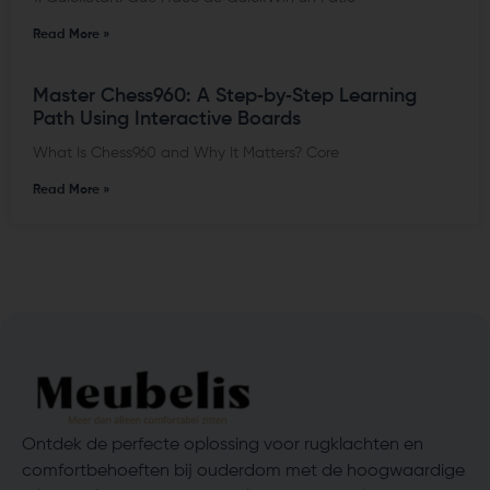
Read More »
Master Chess960: A Step‑by‑Step Learning
Path Using Interactive Boards
What Is Chess960 and Why It Matters? Core
Read More »
Ontdek de perfecte oplossing voor rugklachten en
comfortbehoeften bij ouderdom met de hoogwaardige