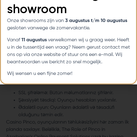
ödəniş metodları The Role of Pinco in Azerbaijan’s
showroom
Online Payment Solutions dialektini daha da güçləndirir.
Onze showrooms zijn van
3 augustus t/m 10 augustus
Təhlükəsizlik və Lisenziya
gesloten vanwege de zomervakantie.
Casino Pinco, oyunçuların məlumatlarının təhlükəsizliyinə
Vanaf
11 augustus
verwelkomen wij u graag weer. Heeft
böyük önəm verir. Bu kazino, Malta Oyun İdarəsi
u in de tussentijd een vraag? Neem gerust contact met
tərəfindən lisenziyalıdır. Bu lisenziya, kazino
ons op via onze website of stuur ons een e-mail. Wij
operatorunun yüksək standartlara uyğun çalışdığını
beantwoorden uw bericht zo snel mogelijk.
təsdiq edir. Oyunçular üçün bu lisenziyanın mənası,
Wij wensen u een fijne zomer!
onların məlumatlarının qorunması və ədalətli oyun
təcrübəsidir. Aşağıdakı təhlükəsizlik tədbirləri tətbiq edilir:
SSL şifrələmə: Bütün məlumatlarınız şifrlənir.
Şəxsiyyət təsdiqi: Oyunçu hesabları yoxlanılır.
Ədalətli oyun: Oyunların ədalətli və təsadüfi
olduğunu təmin edir.
Casino Pinco, oyunçularının təhlükəsizliyini hər zaman ilk
planda saxlayır. Beləliklə, The Role of Pinco in