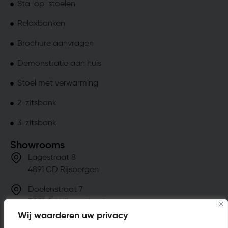
Sta-op-stoelen
Relaxbanken
Brochure aanvragen
Demonstratie aan huis
Stoel met verwarming
2-zitsbank
3-zitsbank
Showrooms
Lagestraat 8
4891 CD Rijsbergen
Doelenstraat 7
5081 CJ Hilvarenbeek
Wij waarderen uw privacy
info@meubelis.nl