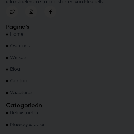
relaxstoelen en sta-op-stoelen van Meubelis.
Pagina's
Home
Over ons
Winkels
Blog
Contact
Vacatures
Categorieën
Relaxstoelen
Massagestoelen