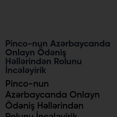
Pinco-nun Azərbaycanda
Onlayn Ödəniş
Həllərindən Rolunu
İncələyirik
Pinco-nun
Azərbaycanda Onlayn
Ödəniş Həllərindən