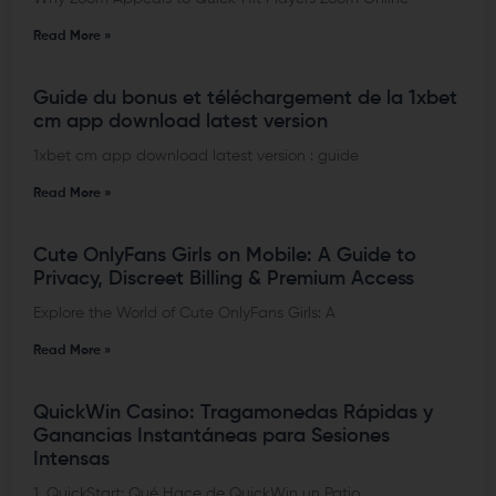
Read More »
Guide du bonus et téléchargement de la 1xbet
cm app download latest version
1xbet cm app download latest version : guide
Read More »
Cute OnlyFans Girls on Mobile: A Guide to
Privacy, Discreet Billing & Premium Access
Explore the World of Cute OnlyFans Girls: A
Read More »
QuickWin Casino: Tragamonedas Rápidas y
Ganancias Instantáneas para Sesiones
Intensas
1. QuickStart: Qué Hace de QuickWin un Patio