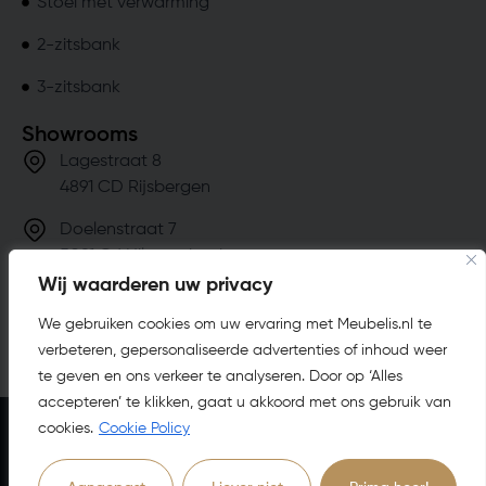
Stoel met verwarming
2-zitsbank
3-zitsbank
Showrooms
Lagestraat 8
4891 CD Rijsbergen
Doelenstraat 7
5081 CJ Hilvarenbeek
Wij waarderen uw privacy
info@meubelis.nl
We gebruiken cookies om uw ervaring met Meubelis.nl te
(076) 201 49 19
verbeteren, gepersonaliseerde advertenties of inhoud weer
te geven en ons verkeer te analyseren. Door op ‘Alles
accepteren’ te klikken, gaat u akkoord met ons gebruik van
cookies.
Cookie Policy
Algemene voorwaarden
Cookie voorwaarden
Privacy verklaring