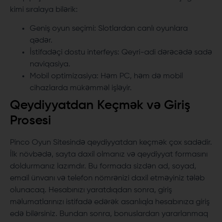
kimi sıralaya bilərik:
Geniş oyun seçimi: Slotlardan canlı oyunlara
qədər.
İstifadəçi dostu interfeys: Qeyri-adi dərəcədə sadə
naviqasiya.
Mobil optimizasiya: Həm PC, həm də mobil
cihazlarda mükəmməl işləyir.
Qeydiyyatdan Keçmək və Giriş
Prosesi
Pinco Oyun Sitesində qeydiyyatdan keçmək çox sadədir.
İlk növbədə, sayta daxil olmanız və qeydiyyat formasını
doldurmanız lazımdır. Bu formada sizdən ad, soyad,
email ünvanı və telefon nömrənizi daxil etməyiniz tələb
olunacaq. Hesabınızı yaratdıqdan sonra, giriş
məlumatlarınızı istifadə edərək asanlıqla hesabınıza giriş
edə bilərsiniz. Bundan sonra, bonuslardan yararlanmaq