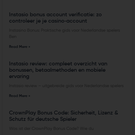
Instasio bonus account verificatie: zo
controleer je je casino‑account
Instasino Bonus: Praktische gids voor Nederlandse spelers
Ben
Read More »
Instasio review: compleet overzicht van
bonussen, betaalmethoden en mobiele
ervaring
Instasio review – uitgebreide gids voor Nederlandse spelers
Read More »
CrownPlay Bonus Code: Sicherheit, Lizenz &
Schutz für deutsche Spieler
Was ist der CrownPlay Bonus Code? Wie du