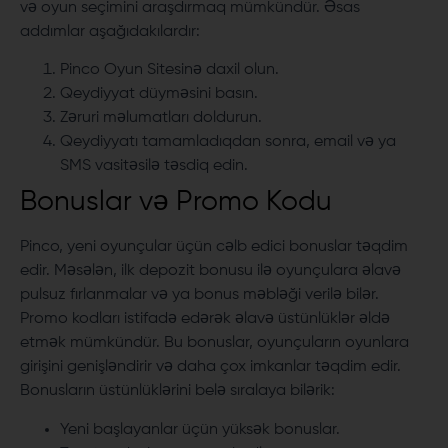
və oyun seçimini araşdırmaq mümkündür. Əsas
addımlar aşağıdakılardır:
Pinco Oyun Sitesinə daxil olun.
Qeydiyyat düyməsini basın.
Zəruri məlumatları doldurun.
Qeydiyyatı tamamladıqdan sonra, email və ya
SMS vasitəsilə təsdiq edin.
Bonuslar və Promo Kodu
Pinco, yeni oyunçular üçün cəlb edici bonuslar təqdim
edir. Məsələn, ilk depozit bonusu ilə oyunçulara əlavə
pulsuz fırlanmalar və ya bonus məbləği verilə bilər.
Promo kodları istifadə edərək əlavə üstünlüklər əldə
etmək mümkündür. Bu bonuslar, oyunçuların oyunlara
girişini genişləndirir və daha çox imkanlar təqdim edir.
Bonusların üstünlüklərini belə sıralaya bilərik:
Yeni başlayanlar üçün yüksək bonuslar.