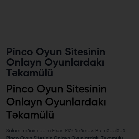
Pinco Oyun Sitesinin
Onlayn Oyunlardakı
Təkamülü
Pinco Oyun Sitesinin
Onlayn Oyunlardakı
Təkamülü
Salam, mənim adım Elxan Məhərrəmov. Bu məqalədə
Pinco Oyun Sitesinin Onlayn Oyunlardakı Təkamülü