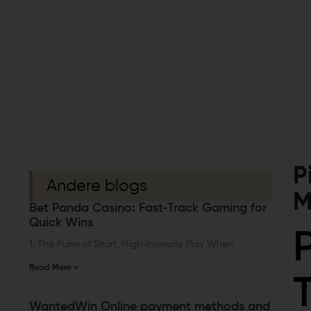
P
Andere blogs
M
Bet Panda Casino: Fast‑Track Gaming for
Quick Wins
1. The Pulse of Short, High‑Intensity Play When
Read More »
T
WantedWin Online payment methods and