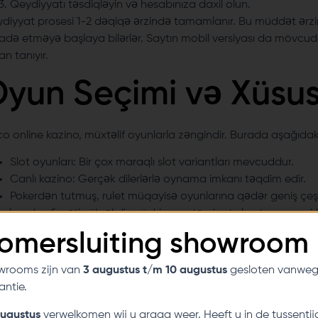
Qeydiyyatı təsdiqləyin və hesabınıza daxil olun.
diyyat prosesi 1-2 dəqiqə ərzində tamamlanır. Bu müddət ərzind
ifadə etməyə başlaya bilərlər. Saytın mobil versiyası da mövcu
an tanıyır.
yun Seçimi və Xüsus
co online kazino, müxtəlif oyunlarla zəngindir. Burada aşağı
Slot oyunları: Bir çox maraqlı slot variantları mevcuddur.
Canlı kazino: Gerçək dilerlərlə oynama imkanı təqdim edir.
Pokerdən tutmuş, rulet müqayisə oyunlarına qədər geniş çeş
nların keyfiyyəti yüksəkdir, çünki oyun təminatçıları tanınmış şir
 oyun təcrübəsi təqdim edir. İstifadəçilər müvafiq slotlarda bö
Zomersluiting showroom
onuslar və Promo Ko
wrooms zijn van
3 augustus t/m 10 augustus
gesloten vanweg
ntie.
co, yeni istifadəçilər üçün mükəmməl bonuslar təqdim edir. İlk
augustus
verwelkomen wij u graag weer. Heeft u in de tussentij