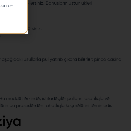
adə edə bilərsiniz. Bonusların üstünlükləri
een e-
edir.
r əldə edə bilərsiniz.
ır.
 aşağıdakı üsullarla pul yatırıb çıxara bilərlər:
pinco casino
 müddət ərzində, istifadəçilər pullarını asanlıqla və
çilərin bu proseslərdən rahatlıqla keçmələrini təmin edir.
ziya