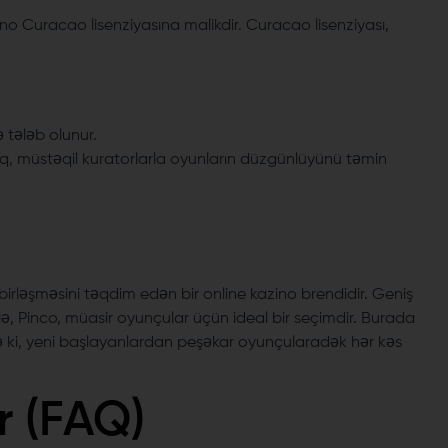
no Curacao lisenziyasına malikdir. Curacao lisenziyası,
ə tələb olunur.
araq, müstəqil kuratorlarla oyunların düzgünlüyünü təmin
irləşməsini təqdim edən bir online kazino brendidir. Geniş
ilə, Pinco, müasir oyunçular üçün ideal bir seçimdir. Burada
lə ki, yeni başlayanlardan peşəkar oyunçularadək hər kəs
r (FAQ)