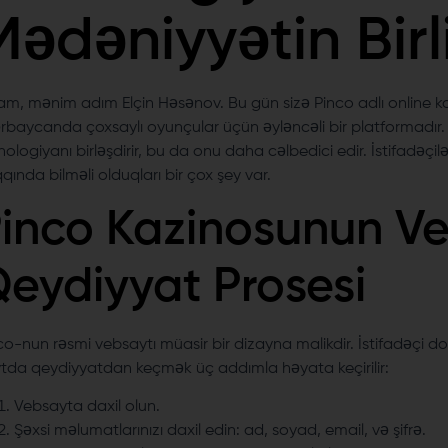
Mədəniyyətin Birl
am, mənim adım Elçin Həsənov. Bu gün sizə Pinco adlı online 
rbaycanda çoxsaylı oyunçular üçün əyləncəli bir platformadır.
nologiyanı birləşdirir, bu da onu daha cəlbedici edir. İstifadə
qında bilməli olduqları bir çox şey var.
inco Kazinosunun Ve
eydiyyat Prosesi
co-nun rəsmi vebsaytı müasir bir dizayna malikdir. İstifadəçi 
tda qeydiyyatdan keçmək üç addımla həyata keçirilir:
Vebsayta daxil olun.
Şəxsi məlumatlarınızı daxil edin: ad, soyad, email, və şifrə.