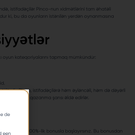
ə, istifadəçilər Pinco-nun xidmətlərini tam əhatəli
ddur ki, bu da oyunların istənilən yerdən oynanmasına
iyyətlər
dakı oyun kateqoriyalarını tapmaq mümkündür:
id.
kətlərdir. Pinco, istifadəçilərə həm əyləncəli, həm də dəyərli
yük mükafatlar qazanma şansı əldə edirlər.
dlar
e de
 depozit üçün 100%-lik bonusla başlayırsınız. Bu bonusdan
d een