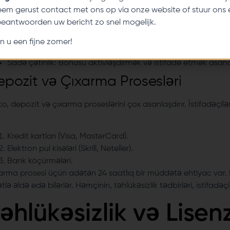
arlanmaq üçün qeydiyyat zamanı müəyyən promo kodlardan istif
em gerust contact met ons op via onze website of stuur ons 
ğıdakılardır:
 beantwoorden uw bericht zo snel mogelijk.
Yüksək bonus nisbətləri: İlk depozit bonusu yatırımınızı ikiqat 
n u een fijne zomer!
Çeşidli pulsuz fırlanmalar: Seçilmiş slotlarda pulsuz fırlanmala
Sadə çətinlik: Bonusu aktivləşdirmək və istifadə etmək asand
epozit və Çıxarma Prosesləri
co, depozit və çıxarma proseslərini çox asanlaşdırır. İstifadəçilər
Kredit kartları (Visa, MasterCard).
Elektron pul kisələri (Skrill, Neteller).
Bank köçürmələri.
arma prosesi üçün adətən 24 saatlıq bir müddətə ehtiyac var. Bu
ətlə əldə edə bilərlər. Həmçinin, təhlükəsizlik tədbirləri, istifadə
əhlükəsizlik və Lisen