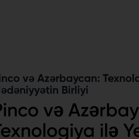
inco və Azərbaycan: Texnolog
ədəniyyətin Birliyi
Pinco və Azərbay
exnologiya ilə Ye