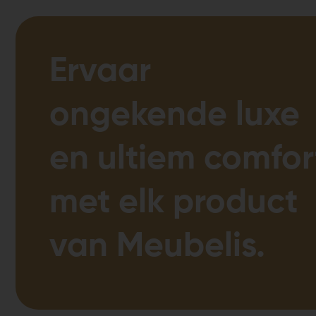
Ervaar
ongekende luxe
en ultiem comfor
met elk product
van Meubelis.