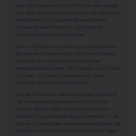
ieder die streven naar comfort met een vleugje
luxe. Sta-op stoelen kopen wordt een plezierige
ervaring met ons uitgebreide assortiment,
inclusief de elektrische sta-op stoel met
geavanceerde functionaliteiten.
Stelt u zich eens voor dat u op zoek bent naar
de ultieme ontspanning en daar komt Denver
Colorado om uw ontspanningsdromen
werkelijkheid te maken. Wij nodigen u van harte
uit in een van onze showrooms om deze
moderne relaxzetel te ontdekken.
Denver Coloradois niet zomaar een relaxzetel;
het is uw persoonlijke oase van comfort en
modern design. Stelt u zich eens voor dat u
thuiskomt na een lange dag en neerstrijkt in de
Denver Colorado een moderne relaxfauteuil die
elektrisch verstelbaar is naar uw wensen. Deze