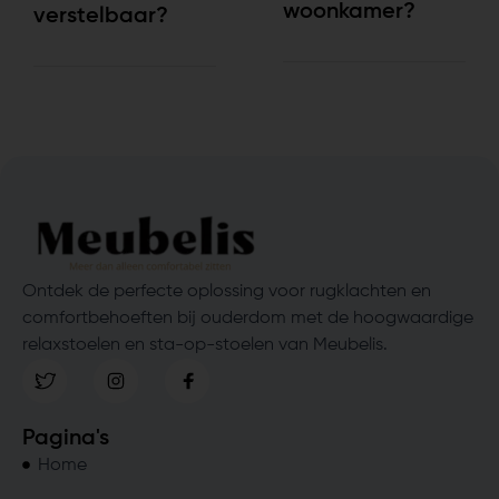
woonkamer?
verstelbaar?
Ontdek de perfecte oplossing voor rugklachten en
comfortbehoeften bij ouderdom met de hoogwaardige
relaxstoelen en sta-op-stoelen van Meubelis.
Pagina's
Home