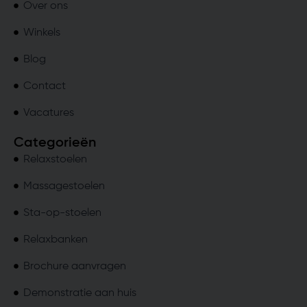
Over ons
Winkels
Blog
Contact
Vacatures
Categorieën
Relaxstoelen
Massagestoelen
Sta-op-stoelen
Relaxbanken
Brochure aanvragen
Demonstratie aan huis