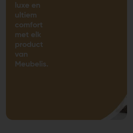
luxe en
ultiem
comfort
met elk
product
van
Meubelis.