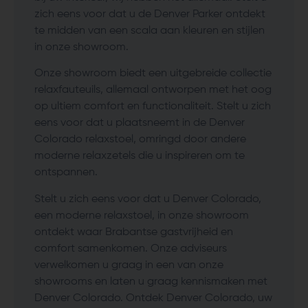
zich eens voor dat u de Denver Parker ontdekt
te midden van een scala aan kleuren en stijlen
in onze showroom.
Onze showroom biedt een uitgebreide collectie
relaxfauteuils, allemaal ontworpen met het oog
op ultiem comfort en functionaliteit. Stelt u zich
eens voor dat u plaatsneemt in de Denver
Colorado relaxstoel, omringd door andere
moderne relaxzetels die u inspireren om te
ontspannen.
Stelt u zich eens voor dat u Denver Colorado,
een moderne relaxstoel, in onze showroom
ontdekt waar Brabantse gastvrijheid en
comfort samenkomen. Onze adviseurs
verwelkomen u graag in een van onze
showrooms en laten u graag kennismaken met
Denver Colorado. Ontdek Denver Colorado, uw