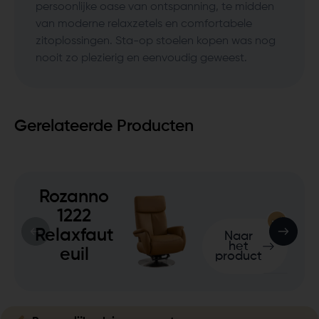
persoonlijke oase van ontspanning, te midden
van moderne relaxzetels en comfortabele
zitoplossingen. Sta-op stoelen kopen was nog
nooit zo plezierig en eenvoudig geweest.
Gerelateerde Producten
Rozanno
1222
Relaxfaut
Naar
het
euil
product