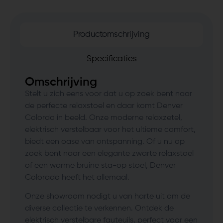
Productomschrijving
Specificaties
Omschrijving
Stelt u zich eens voor dat u op zoek bent naar
de perfecte relaxstoel en daar komt Denver
Colordo in beeld. Onze moderne relaxzetel,
elektrisch verstelbaar voor het ultieme comfort,
biedt een oase van ontspanning. Of u nu op
zoek bent naar een elegante zwarte relaxstoel
of een warme bruine sta-op stoel, Denver
Colorado heeft het allemaal.
Onze showroom nodigt u van harte uit om de
diverse collectie te verkennen. Ontdek de
elektrisch verstelbare fauteuils, perfect voor een