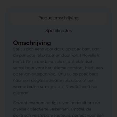
Productomschrijving
Specificaties
Omschrijving
Stelt u zich eens voor dat u op zoek bent naar
de perfecte relaxstoel en daar komt Novelle in
beeld. Onze moderne relaxzetel, elektrisch
verstelbaar voor het ultieme comfort, biedt een
oase van ontspanning. Of u nu op zoek bent
naar een elegante zwarte relaxstoel of een
warme bruine sta-op stoel, Novelle heeft het
allemaal.
Onze showroom nodigt u van harte uit om de
diverse collectie te verkennen. Ontdek de
elektrisch verstelbare fauteuils, perfect voor een