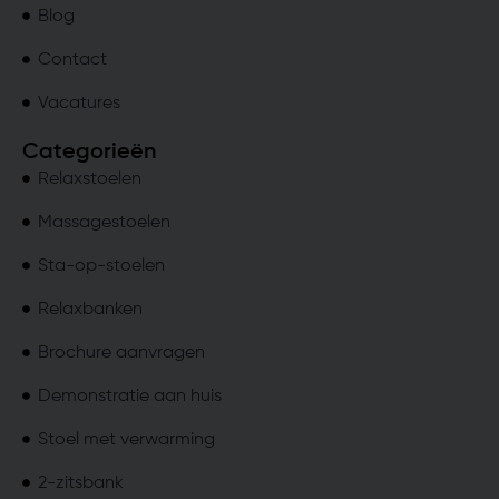
Blog
Contact
Vacatures
Categorieën
Relaxstoelen
Massagestoelen
Sta-op-stoelen
Relaxbanken
Brochure aanvragen
Demonstratie aan huis
Stoel met verwarming
2-zitsbank