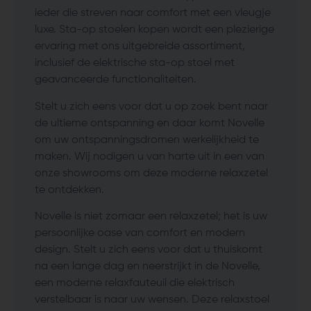
ieder die streven naar comfort met een vleugje
luxe. Sta-op stoelen kopen wordt een plezierige
ervaring met ons uitgebreide assortiment,
inclusief de elektrische sta-op stoel met
geavanceerde functionaliteiten.
Stelt u zich eens voor dat u op zoek bent naar
de ultieme ontspanning en daar komt Novelle
om uw ontspanningsdromen werkelijkheid te
maken. Wij nodigen u van harte uit in een van
onze showrooms om deze moderne relaxzetel
te ontdekken.
Novelle is niet zomaar een relaxzetel; het is uw
persoonlijke oase van comfort en modern
design. Stelt u zich eens voor dat u thuiskomt
na een lange dag en neerstrijkt in de Novelle,
een moderne relaxfauteuil die elektrisch
verstelbaar is naar uw wensen. Deze relaxstoel