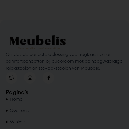
Ontdek de perfecte oplossing voor rugklachten en
comfortbehoeften bij ouderdom met de hoogwaardige
relaxstoelen en sta-op-stoelen van Meubelis.
Pagina's
Home
Over ons
Winkels