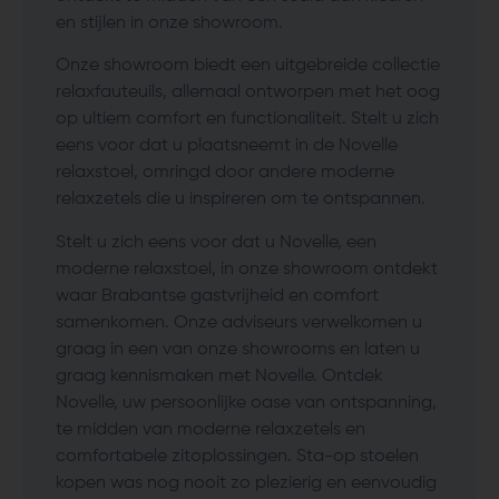
en stijlen in onze showroom.
Onze showroom biedt een uitgebreide collectie
relaxfauteuils, allemaal ontworpen met het oog
op ultiem comfort en functionaliteit. Stelt u zich
eens voor dat u plaatsneemt in de Novelle
relaxstoel, omringd door andere moderne
relaxzetels die u inspireren om te ontspannen.
Stelt u zich eens voor dat u Novelle, een
moderne relaxstoel, in onze showroom ontdekt
waar Brabantse gastvrijheid en comfort
samenkomen. Onze adviseurs verwelkomen u
graag in een van onze showrooms en laten u
graag kennismaken met Novelle. Ontdek
Novelle, uw persoonlijke oase van ontspanning,
te midden van moderne relaxzetels en
comfortabele zitoplossingen. Sta-op stoelen
kopen was nog nooit zo plezierig en eenvoudig