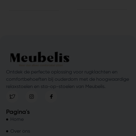
Ontdek de perfecte oplossing voor rugklachten en
comfortbehoeften bij ouderdom met de hoogwaardige
relaxstoelen en sta-op-stoelen van Meubelis.
Pagina's
Home
Over ons