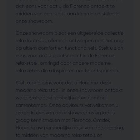
zich eens voor dat u de Florence ontdekt te
midden van een scala aan kleuren en stijlen in
onze showroom.
Onze showroom biedt een uitgebreide collectie
relaxfauteuils, allemaal ontworpen met het oog
op ultiem comfort en functionaliteit. Stelt u zich
eens voor dat u plaatsneemt in de Florence
relaxstoel, omringd door andere moderne
relaxzetels die u inspireren om te ontspannen.
Stelt u zich eens voor dat u Florence, deze
moderne relaxstoel, in onze showroom ontdekt
waar Brabantse gastvrijheid en comfort
samenkomen. Onze adviseurs verwelkomen u
graag in een van onze showrooms en laat u
graag kennismaken met Florence. Ontdek
Florence uw persoonlijke oase van ontspanning,
te midden van moderne relaxzetels en