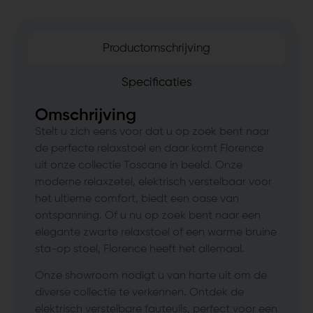
Productomschrijving
Specificaties
Omschrijving
Stelt u zich eens voor dat u op zoek bent naar
de perfecte relaxstoel en daar komt Florence
uit onze collectie Toscane in beeld. Onze
moderne relaxzetel, elektrisch verstelbaar voor
het ultieme comfort, biedt een oase van
ontspanning. Of u nu op zoek bent naar een
elegante zwarte relaxstoel of een warme bruine
sta-op stoel, Florence heeft het allemaal.
Onze showroom nodigt u van harte uit om de
diverse collectie te verkennen. Ontdek de
elektrisch verstelbare fauteuils, perfect voor een