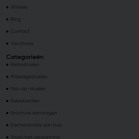
Winkels
Blog
Contact
Vacatures
Categorieën
Relaxstoelen
Massagestoelen
Sta-op-stoelen
Relaxbanken
Brochure aanvragen
Demonstratie aan huis
Stoel met verwarming