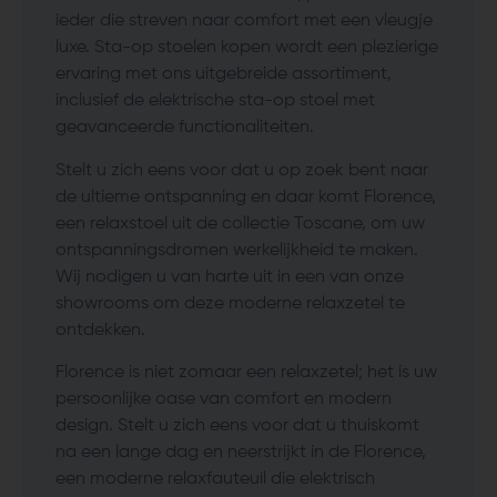
ieder die streven naar comfort met een vleugje
luxe. Sta-op stoelen kopen wordt een plezierige
ervaring met ons uitgebreide assortiment,
inclusief de elektrische sta-op stoel met
geavanceerde functionaliteiten.
Stelt u zich eens voor dat u op zoek bent naar
de ultieme ontspanning en daar komt Florence,
een relaxstoel uit de collectie Toscane, om uw
ontspanningsdromen werkelijkheid te maken.
Wij nodigen u van harte uit in een van onze
showrooms om deze moderne relaxzetel te
ontdekken.
Florence is niet zomaar een relaxzetel; het is uw
persoonlijke oase van comfort en modern
design. Stelt u zich eens voor dat u thuiskomt
na een lange dag en neerstrijkt in de Florence,
een moderne relaxfauteuil die elektrisch