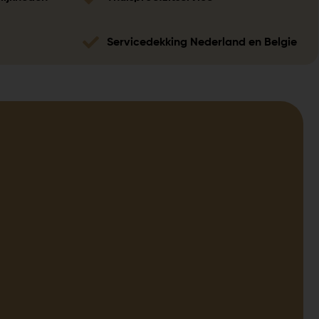
Servicedekking Nederland en Belgie