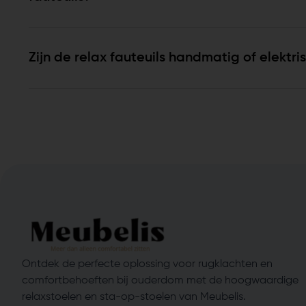
Zijn de relax fauteuils handmatig of elektr
Ontdek de perfecte oplossing voor rugklachten en
comfortbehoeften bij ouderdom met de hoogwaardige
relaxstoelen en sta-op-stoelen van Meubelis.