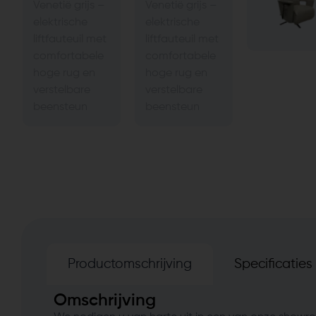
Productomschrijving
Specificaties
Omschrijving