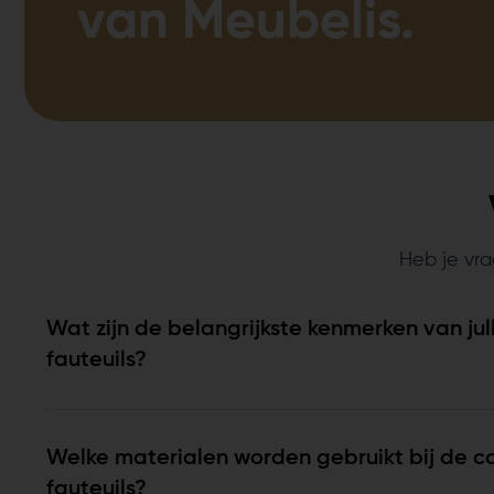
van Meubelis.
Heb je vra
Wat zijn de belangrijkste kenmerken van jull
fauteuils?
Welke materialen worden gebruikt bij de c
fauteuils?