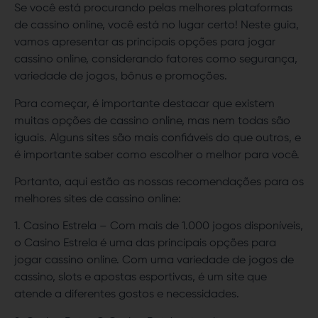
Se você está procurando pelas melhores plataformas
de cassino online, você está no lugar certo! Neste guia,
vamos apresentar as principais opções para jogar
cassino online, considerando fatores como segurança,
variedade de jogos, bônus e promoções.
Para começar, é importante destacar que existem
muitas opções de cassino online, mas nem todas são
iguais. Alguns sites são mais confiáveis do que outros, e
é importante saber como escolher o melhor para você.
Portanto, aqui estão as nossas recomendações para os
melhores sites de cassino online:
1. Casino Estrela – Com mais de 1.000 jogos disponíveis,
o Casino Estrela é uma das principais opções para
jogar cassino online. Com uma variedade de jogos de
cassino, slots e apostas esportivas, é um site que
atende a diferentes gostos e necessidades.