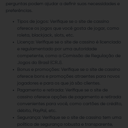
perguntas podem ajudar a definir suas necessidades e
preferências.
Tipos de jogos: Verifique se o site de cassino
oferece os jogos que você gosta de jogar, como
roleta, blackjack, slots, etc.
Licença: Verifique se o site de cassino é licenciado
e regulamentado por uma autoridade
competente, como a Comissão de Regulação de
Jogos do Brasil (CRJ).
Bonus e promoções: Verifique se o site de cassino
oferece bons e promoções atraentes para novos
jogadores e para os que já são clientes.
Pagamento e retirada: Verifique se o site de
cassino oferece opções de pagamento e retirada
convenientes para você, como cartões de crédito,
débito, PayPal, etc.
Segurança: Verifique se o site de cassino tem uma
política de segurança robusta e transparente,