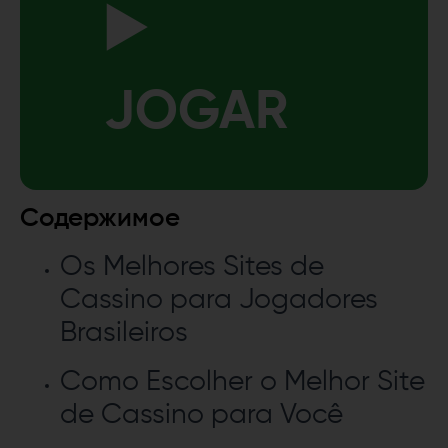
▶️
JOGAR
Содержимое
Os Melhores Sites de
Cassino para Jogadores
Brasileiros
Como Escolher o Melhor Site
de Cassino para Você