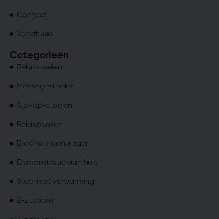
Contact
Vacatures
Categorieën
Relaxstoelen
Massagestoelen
Sta-op-stoelen
Relaxbanken
Brochure aanvragen
Demonstratie aan huis
Stoel met verwarming
2-zitsbank