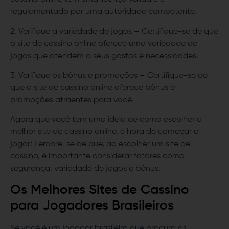
regulamentado por uma autoridade competente.
2. Verifique a variedade de jogos – Certifique-se de que
o site de cassino online oferece uma variedade de
jogos que atendem a seus gostos e necessidades.
3. Verifique os bônus e promoções – Certifique-se de
que o site de cassino online oferece bônus e
promoções atraentes para você.
Agora que você tem uma ideia de como escolher o
melhor site de cassino online, é hora de começar a
jogar! Lembre-se de que, ao escolher um site de
cassino, é importante considerar fatores como
segurança, variedade de jogos e bônus.
Os Melhores Sites de Cassino
para Jogadores Brasileiros
Se você é um jogador brasileiro que procura os