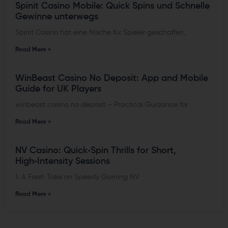
Spinit Casino Mobile: Quick Spins und Schnelle
Gewinne unterwegs
Spinit Casino hat eine Nische für Spieler geschaffen,
Read More »
WinBeast Casino No Deposit: App and Mobile
Guide for UK Players
winbeast casino no deposit – Practical Guidance for
Read More »
NV Casino: Quick‑Spin Thrills for Short,
High‑Intensity Sessions
1. A Fresh Take on Speedy Gaming NV
Read More »