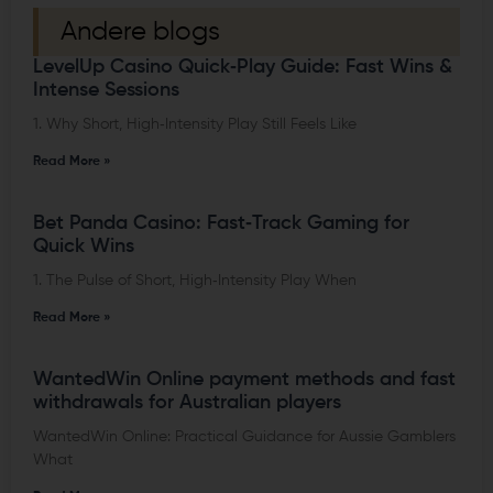
Andere blogs
LevelUp Casino Quick‑Play Guide: Fast Wins &
Intense Sessions
1. Why Short, High‑Intensity Play Still Feels Like
Read More »
Bet Panda Casino: Fast‑Track Gaming for
Quick Wins
1. The Pulse of Short, High‑Intensity Play When
Read More »
WantedWin Online payment methods and fast
withdrawals for Australian players
WantedWin Online: Practical Guidance for Aussie Gamblers
What