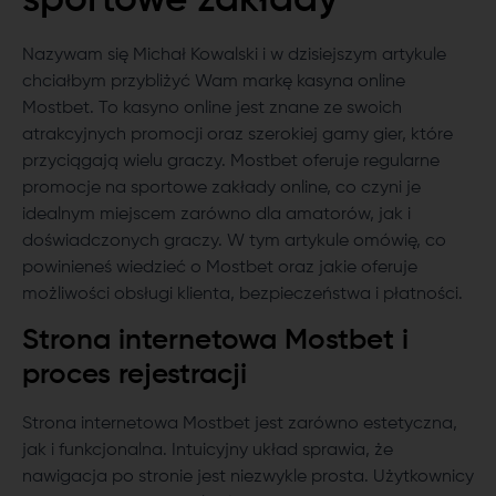
sportowe zakłady
Nazywam się Michał Kowalski i w dzisiejszym artykule
chciałbym przybliżyć Wam markę kasyna online
Mostbet. To kasyno online jest znane ze swoich
atrakcyjnych promocji oraz szerokiej gamy gier, które
przyciągają wielu graczy. Mostbet oferuje regularne
promocje na sportowe zakłady online, co czyni je
idealnym miejscem zarówno dla amatorów, jak i
doświadczonych graczy. W tym artykule omówię, co
powinieneś wiedzieć o Mostbet oraz jakie oferuje
możliwości obsługi klienta, bezpieczeństwa i płatności.
Strona internetowa Mostbet i
proces rejestracji
Strona internetowa Mostbet jest zarówno estetyczna,
jak i funkcjonalna. Intuicyjny układ sprawia, że
nawigacja po stronie jest niezwykle prosta. Użytkownicy