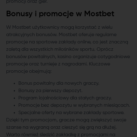
promocji oraz gier.
Bonusy i promocje w Mostbet
W Mostbet użytkownicy mogą korzystać z wielu
atrakcyjnych bonusów. Mostbet oferuje regularne
promocje na sportowe zakłady online, co jest znaczną
zaletą dla wszystkich miłośników sportu. Oprócz
bonusów powitalnych, kasino organizuje cotygodniowe
promocje oraz turnieje z nagrodami. Kluczowe
promocje obejmują:
Bonus powitalny dla nowych graczy.
Bonusy za pierwszy depozyt.
Program lojalnościowy dla stałych graczy.
Promocje bez depozytu w wybranych miesiącach.
Specjalne oferty na wybrane zakłady sportowe.
Dzięki tym promocjom, gracze mogą zwiększyć swoje
szanse na wygraną oraz cieszyć się grą na dłużej.
Warto również śledzić zakładkę z promocjami na