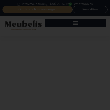
info@meubelis.nl
(076) 201 49 19
WhatsApp nu
Gratis brochure aanvragen
Proefzitten