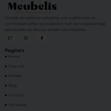
Ontdek de perfecte oplossing voor rugklachten en
comfortbehoeften bij ouderdom met de hoogwaardige
relaxstoelen en sta-op-stoelen van Meubelis.
Pagina's
Home
Over ons
Winkels
Blog
Contact
Vacatures