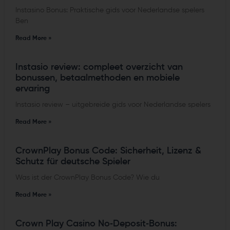
Instasino Bonus: Praktische gids voor Nederlandse spelers
Ben
Read More »
Instasio review: compleet overzicht van
bonussen, betaalmethoden en mobiele
ervaring
Instasio review – uitgebreide gids voor Nederlandse spelers
Read More »
CrownPlay Bonus Code: Sicherheit, Lizenz &
Schutz für deutsche Spieler
Was ist der CrownPlay Bonus Code? Wie du
Read More »
Crown Play Casino No‑Deposit‑Bonus: