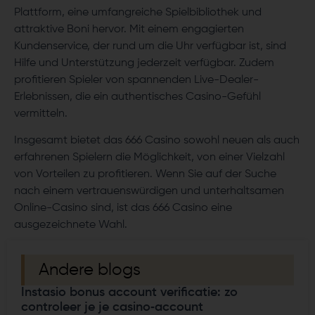
Plattform, eine umfangreiche Spielbibliothek und
attraktive Boni hervor. Mit einem engagierten
Kundenservice, der rund um die Uhr verfügbar ist, sind
Hilfe und Unterstützung jederzeit verfügbar. Zudem
profitieren Spieler von spannenden Live-Dealer-
Erlebnissen, die ein authentisches Casino-Gefühl
vermitteln.
Insgesamt bietet das 666 Casino sowohl neuen als auch
erfahrenen Spielern die Möglichkeit, von einer Vielzahl
von Vorteilen zu profitieren. Wenn Sie auf der Suche
nach einem vertrauenswürdigen und unterhaltsamen
Online-Casino sind, ist das 666 Casino eine
ausgezeichnete Wahl.
Andere blogs
Instasio bonus account verificatie: zo
controleer je je casino‑account