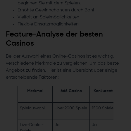
beginnen Sie mit dem Spielen.
Erhöhte Gewinnchancen durch Boni
Vielfalt an Spielmöglichkeiten
Flexible Einsatzmöglichkeiten
Feature-Analyse der besten
Casinos
Bei der Auswahl eines Online-Casinos ist es wichtig,
verschiedene Merkmale zu vergleichen, um das beste
Angebot zu finden. Hier ist eine Übersicht über einige
entscheidende Faktoren:
Merkmal
666 Casino
Konkurent A
Kon
Spielauswahl
Über 2000 Spiele
1500 Spiele
180
Spie
Live-Dealer-
Ja
Ja
Nei
Spiele