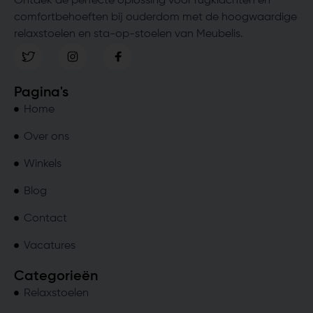
Ontdek de perfecte oplossing voor rugklachten en
comfortbehoeften bij ouderdom met de hoogwaardige
relaxstoelen en sta-op-stoelen van Meubelis.
Pagina's
Home
Over ons
Winkels
Blog
Contact
Vacatures
Categorieën
Relaxstoelen