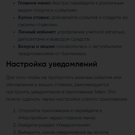
Главное меню:
быстро перейдите к различным
видам спорта и событиям.
Купон ставок:
добавляйте события и следите за
своими ставками.
Личный кабинет:
управление учетной записью,
депозитами и выводом средств.
Бонусы и акции:
ознакомьтесь с актуальными
предложениями от букмекера.
Настройка уведомлений
Для того чтобы не пропустить важные события или
обновления о ваших ставках, рекомендуется
настроить уведомления в приложении 1хбет. Это
можно сделать через настройки самого приложения:
Откройте приложение и перейдите в
«Настройки» через главное меню.
Найдите раздел «Уведомления».
Выберите, какие уведомления вы хотите