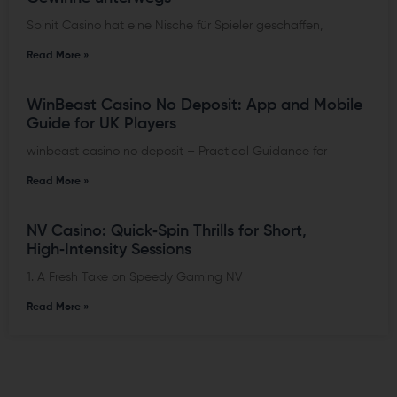
Spinit Casino hat eine Nische für Spieler geschaffen,
Read More »
WinBeast Casino No Deposit: App and Mobile
Guide for UK Players
winbeast casino no deposit – Practical Guidance for
Read More »
NV Casino: Quick‑Spin Thrills for Short,
High‑Intensity Sessions
1. A Fresh Take on Speedy Gaming NV
Read More »