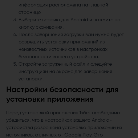
информация расположена на главной
странице.
Выберите версию для Android и нажмите на
кнопку скачивания.
После завершения загрузки вам нужно будет
разрешить установку приложений из
неизвестных источников в настройках
безопасности вашего устройства.
Откройте загруженный файл и следуйте
инструкциям на экране для завершения
установки.
Настройки безопасности для
установки приложения
Перед установкой приложения 1хбет необходимо
убедиться, что в настройках вашего Android-
устройства разрешена установка приложений из
источников, отличных от Google Play. Это