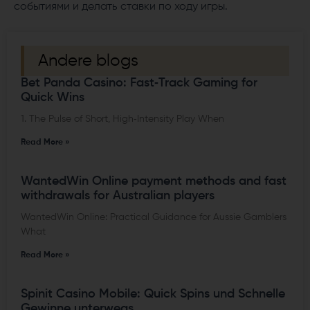
событиями и делать ставки по ходу игры.
Andere blogs
Bet Panda Casino: Fast‑Track Gaming for
Quick Wins
1. The Pulse of Short, High‑Intensity Play When
Read More »
WantedWin Online payment methods and fast
withdrawals for Australian players
WantedWin Online: Practical Guidance for Aussie Gamblers
What
Read More »
Spinit Casino Mobile: Quick Spins und Schnelle
Gewinne unterwegs